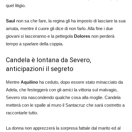
quel litigio.
Saul
non sa che fare, la regina gli ha imposto di lasciare la sua
amata, mentre il cuore gli dice di non farlo. Alla fine i due
giovani si lasceranno e la pettegola
Dolores
non perderà
tempo a sparlare della coppia.
Candela è lontana da Severo,
anticipazioni il segreto
Mentre
Aquilino
ha ceduto, dopo essere stato minacciato da
Adela, che festeggerà con gli amici la vittoria sul malvagio,
Severo sta nascondendo qualche cosa alla moglie. Candela
metterà con le spalle al muro il Santacruz che sarà costretto a
raccontarle tutto.
La donna non apprezzerà la sorpresa fattale dal marito ed al