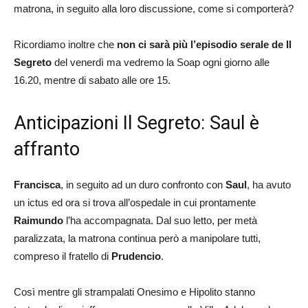
matrona, in seguito alla loro discussione, come si comporterà?
Ricordiamo inoltre che
non ci sarà più l’episodio serale de Il
Segreto
del venerdì ma vedremo la Soap ogni giorno alle
16.20, mentre di sabato alle ore 15.
Anticipazioni Il Segreto: Saul è
affranto
Francisca
, in seguito ad un duro confronto con
Saul
, ha avuto
un ictus ed ora si trova all’ospedale in cui prontamente
Raimundo
l’ha accompagnata. Dal suo letto, per metà
paralizzata, la matrona continua però a manipolare tutti,
compreso il fratello di
Prudencio
.
Così mentre gli strampalati Onesimo e Hipolito stanno