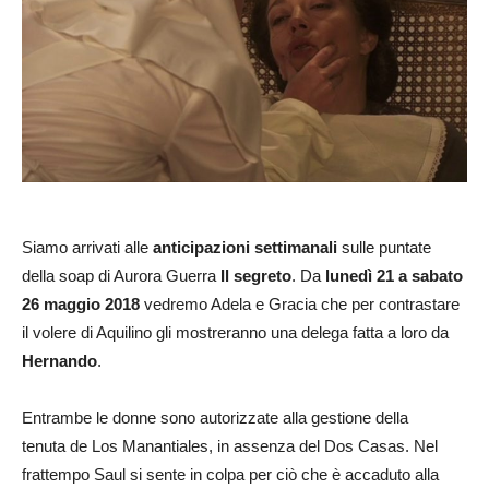
Siamo arrivati alle
anticipazioni settimanali
sulle puntate
della soap di Aurora Guerra
Il
segreto
. Da
lunedì 21 a sabato
26 maggio 2018
vedremo Adela e Gracia che per contrastare
il volere di Aquilino gli mostreranno una delega fatta a loro da
Hernando
.
Entrambe le donne sono autorizzate alla gestione della
tenuta de Los Manantiales, in assenza del Dos Casas. Nel
frattempo Saul si sente in colpa per ciò che è accaduto alla