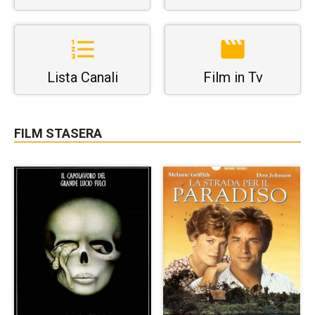
Lista Canali
Film in Tv
FILM STASERA