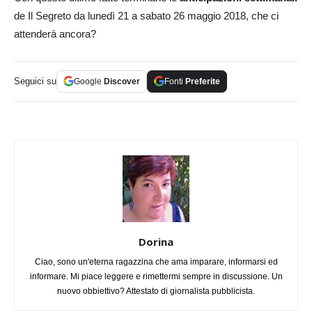
de Il Segreto da lunedì 21 a sabato 26 maggio 2018, che ci
attenderà ancora?
Seguici su
Google
Discover
Fonti
Preferite
Dorina
Ciao, sono un'eterna ragazzina che ama imparare, informarsi ed
informare. Mi piace leggere e rimettermi sempre in discussione. Un
nuovo obbiettivo? Attestato di giornalista pubblicista.