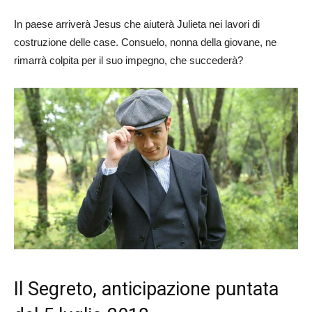
In paese arriverà Jesus che aiuterà Julieta nei lavori di
costruzione delle case. Consuelo, nonna della giovane, ne
rimarrà colpita per il suo impegno, che succederà?
Il Segreto, anticipazione puntata