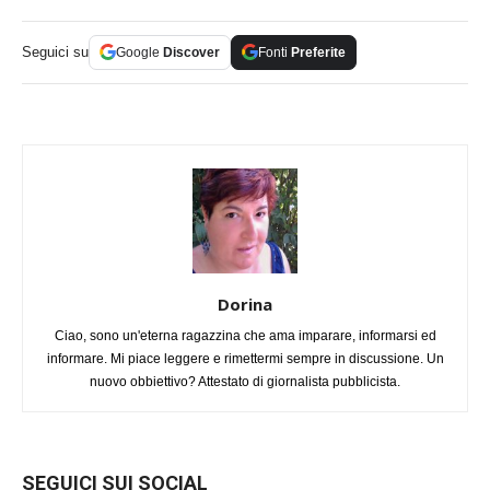
Seguici su
Google
Discover
Fonti
Preferite
Dorina
Ciao, sono un'eterna ragazzina che ama imparare, informarsi ed
informare. Mi piace leggere e rimettermi sempre in discussione. Un
nuovo obbiettivo? Attestato di giornalista pubblicista.
SEGUICI SUI SOCIAL