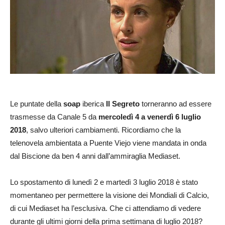
Le puntate della
soap
iberica
Il Segreto
torneranno ad essere
trasmesse da Canale 5 da
mercoledì 4 a venerdì 6 luglio
2018
, salvo ulteriori cambiamenti. Ricordiamo che la
telenovela ambientata a Puente Viejo viene mandata in onda
dal Biscione da ben 4 anni dall’ammiraglia Mediaset.
Lo spostamento di lunedì 2 e martedì 3 luglio 2018 è stato
momentaneo per permettere la visione dei Mondiali di Calcio,
di cui Mediaset ha l’esclusiva. Che ci attendiamo di vedere
durante gli ultimi giorni della prima settimana di luglio 2018?