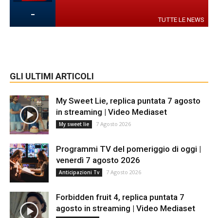
-
TUTTE LE NEWS
GLI ULTIMI ARTICOLI
My Sweet Lie, replica puntata 7 agosto
in streaming | Video Mediaset
7 Agosto 2026
My sweet lie
Programmi TV del pomeriggio di oggi |
venerdì 7 agosto 2026
7 Agosto 2026
Anticipazioni Tv
Forbidden fruit 4, replica puntata 7
agosto in streaming | Video Mediaset