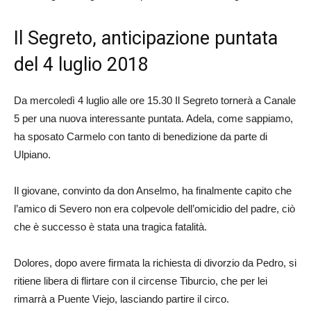
Il Segreto, anticipazione puntata
del 4 luglio 2018
Da mercoledì 4 luglio alle ore 15.30 Il Segreto tornerà a Canale
5 per una nuova interessante puntata. Adela, come sappiamo,
ha sposato Carmelo con tanto di benedizione da parte di
Ulpiano.
Il giovane, convinto da don Anselmo, ha finalmente capito che
l’amico di Severo non era colpevole dell’omicidio del padre, ciò
che è successo è stata una tragica fatalità.
Dolores, dopo avere firmata la richiesta di divorzio da Pedro, si
ritiene libera di flirtare con il circense Tiburcio, che per lei
rimarrà a Puente Viejo, lasciando partire il circo.