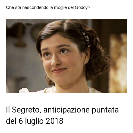
Che sta nascondendo la moglie del Godoy?
Il Segreto, anticipazione puntata
del 6 luglio 2018