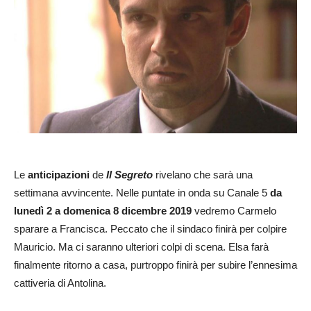
Le
anticipazioni
de
Il Segreto
rivelano che sarà una
settimana avvincente. Nelle puntate in onda su Canale 5
da
lunedì 2 a domenica 8 dicembre 2019
vedremo Carmelo
sparare a Francisca. Peccato che il sindaco finirà per colpire
Mauricio. Ma ci saranno ulteriori colpi di scena. Elsa farà
finalmente ritorno a casa, purtroppo finirà per subire l’ennesima
cattiveria di Antolina.