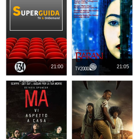
21:00
21:05