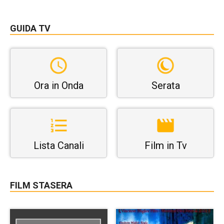
GUIDA TV
Ora in Onda
Serata
Lista Canali
Film in Tv
FILM STASERA