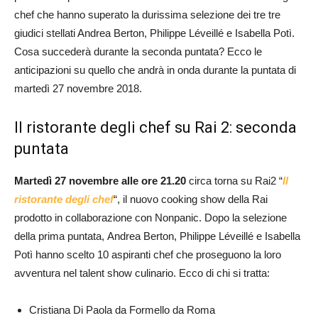
chef che hanno superato la durissima selezione dei tre tre
giudici stellati Andrea Berton, Philippe Léveillé e Isabella Potì.
Cosa succederà durante la seconda puntata? Ecco le
anticipazioni su quello che andrà in onda durante la puntata di
martedì 27 novembre 2018.
Il ristorante degli chef su Rai 2: seconda
puntata
Martedì 27 novembre alle ore 21.20
circa torna su Rai2 “
Il
ristorante degli chef
“, il nuovo cooking show della Rai
prodotto in collaborazione con Nonpanic. Dopo la selezione
della prima puntata, Andrea Berton, Philippe Léveillé e Isabella
Potì hanno scelto 10 aspiranti chef che proseguono la loro
avventura nel talent show culinario. Ecco di chi si tratta:
Cristiana Di Paola da Formello da Roma