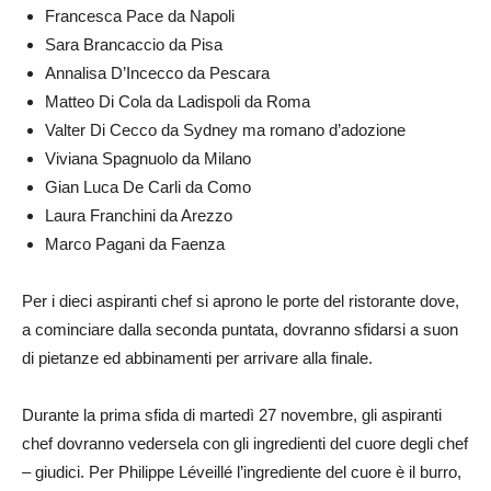
Francesca Pace da Napoli
Sara Brancaccio da Pisa
Annalisa D’Incecco da Pescara
Matteo Di Cola da Ladispoli da Roma
Valter Di Cecco da Sydney ma romano d’adozione
Viviana Spagnuolo da Milano
Gian Luca De Carli da Como
Laura Franchini da Arezzo
Marco Pagani da Faenza
Per i dieci aspiranti chef si aprono le porte del ristorante dove,
a cominciare dalla seconda puntata, dovranno sfidarsi a suon
di pietanze ed abbinamenti per arrivare alla finale.
Durante la prima sfida di martedì 27 novembre, gli aspiranti
chef dovranno vedersela con gli ingredienti del cuore degli chef
– giudici. Per Philippe Léveillé l’ingrediente del cuore è il burro,