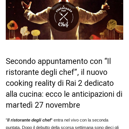
Secondo appuntamento con “Il
ristorante degli chef”, il nuovo
cooking reality di Rai 2 dedicato
alla cucina: ecco le anticipazioni di
martedì 27 novembre
“
Il ristorante degli chef
“ entra nel vivo con la seconda
puntata. Dopo il debutto della scorsa settimana sono dieci gli