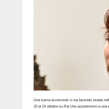
Una trama avvincente si sta facendo strada ne
20 al 24 ottobre su Rai Uno assisteremo a una