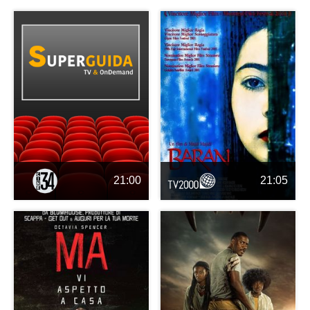
21:00
21:05