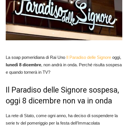
La soap pomeridiana di Rai Uno
Il Paradiso delle Signore
oggi,
lunedì 8 dicembre
, non andrà in onda. Perché risulta sospesa
e quando tornerà in TV?
Il Paradiso delle Signore sospesa,
oggi 8 dicembre non va in onda
La rete di Stato, come ogni anno, ha deciso di sospendere la
serie tv del pomeriggio per la festa dell’Immacolata