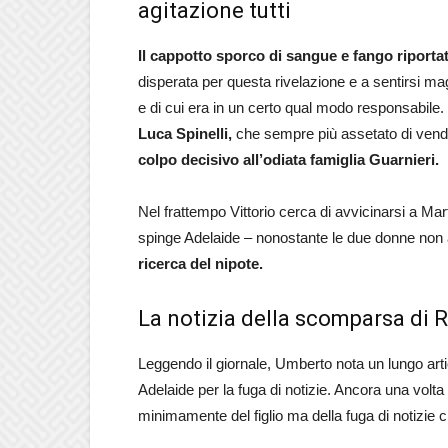
agitazione tutti
Il cappotto sporco di sangue e fango riporta
disperata per questa rivelazione e a sentirsi ma
e di cui era in un certo qual modo responsabile
Luca Spinelli,
che sempre più assetato di vende
colpo decisivo all’odiata famiglia Guarnieri.
Nel frattempo Vittorio cerca di avvicinarsi a Mar
spinge Adelaide – nonostante le due donne non 
ricerca del nipote.
La notizia della scomparsa di 
Leggendo il giornale, Umberto nota un lungo arti
Adelaide per la fuga di notizie. Ancora una volt
minimamente del figlio ma della fuga di notizie 