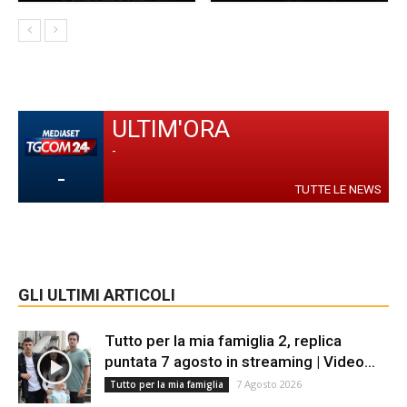
ULTIM'ORA
-
-
TUTTE LE NEWS
GLI ULTIMI ARTICOLI
Tutto per la mia famiglia 2, replica
puntata 7 agosto in streaming | Video...
7 Agosto 2026
Tutto per la mia famiglia