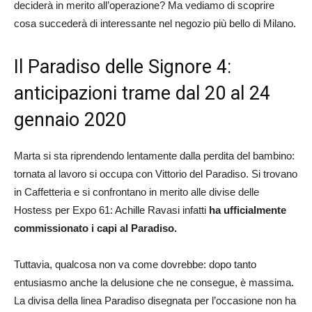
deciderà in merito all’operazione? Ma vediamo di scoprire
cosa succederà di interessante nel negozio più bello di Milano.
Il Paradiso delle Signore 4:
anticipazioni trame dal 20 al 24
gennaio 2020
Marta si sta riprendendo lentamente dalla perdita del bambino:
tornata al lavoro si occupa con Vittorio del Paradiso. Si trovano
in Caffetteria e si confrontano in merito alle divise delle
Hostess per Expo 61: Achille Ravasi infatti
ha ufficialmente
commissionato i capi al Paradiso.
Tuttavia, qualcosa non va come dovrebbe: dopo tanto
entusiasmo anche la delusione che ne consegue, è massima.
La divisa della linea Paradiso disegnata per l’occasione non ha