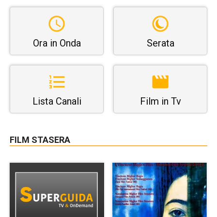
Ora in Onda
Serata
Lista Canali
Film in Tv
FILM STASERA