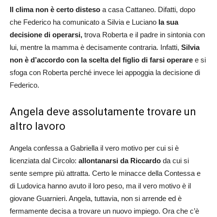
Il clima non è certo disteso
a casa Cattaneo. Difatti, dopo
che Federico ha comunicato a Silvia e Luciano
la sua
decisione di operarsi,
trova Roberta e il padre in sintonia con
lui, mentre la mamma è decisamente contraria. Infatti,
Silvia
non è d’accordo con la scelta del figlio di farsi operare
e si
sfoga con Roberta perché invece lei appoggia la decisione di
Federico.
Angela deve assolutamente trovare un
altro lavoro
Angela confessa a Gabriella il vero motivo per cui si è
licenziata dal Circolo:
allontanarsi da Riccardo
da cui si
sente sempre più attratta. Certo le minacce della Contessa e
di Ludovica hanno avuto il loro peso, ma il vero motivo è il
giovane Guarnieri. Angela, tuttavia, non si arrende ed è
fermamente decisa a trovare un nuovo impiego. Ora che c’è