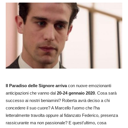
Il Paradiso delle Signore arriva
con nuove emozionanti
anticipazioni che vanno dal
20-24 gennaio 2020
. Cosa sarà
successo ai nostri beniamini? Roberta avrà deciso a chi
concedere il suo cuore? A Marcello l’uomo che l’ha
letteralmente travolta oppure al fidanzato Federico, presenza
rassicurante ma non passionale? E quest’ultimo, cosa