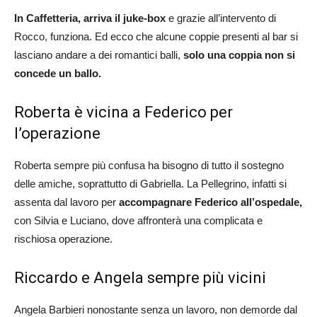
In Caffetteria, arriva il juke-box
e grazie all’intervento di
Rocco, funziona. Ed ecco che alcune coppie presenti al bar si
lasciano andare a dei romantici balli,
solo una coppia non si
concede un ballo.
Roberta è vicina a Federico per
l’operazione
Roberta sempre più confusa ha bisogno di tutto il sostegno
delle amiche, soprattutto di Gabriella. La Pellegrino, infatti si
assenta dal lavoro per
accompagnare Federico all’ospedale,
con Silvia e Luciano, dove affronterà una complicata e
rischiosa operazione.
Riccardo e Angela sempre più vicini
Angela Barbieri nonostante senza un lavoro, non demorde dal