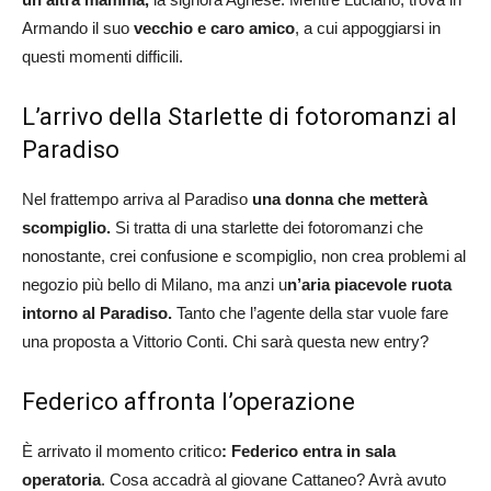
Armando il suo
vecchio e caro amico
, a cui appoggiarsi in
questi momenti difficili.
L’arrivo della Starlette di fotoromanzi al
Paradiso
Nel frattempo arriva al Paradiso
una donna che metterà
scompiglio.
Si tratta di una starlette dei fotoromanzi che
nonostante, crei confusione e scompiglio, non crea problemi al
negozio più bello di Milano, ma anzi u
n’aria piacevole ruota
intorno al Paradiso.
Tanto che l’agente della star vuole fare
una proposta a Vittorio Conti. Chi sarà questa new entry?
Federico affronta l’operazione
È arrivato il momento critico
: Federico entra in sala
operatoria
. Cosa accadrà al giovane Cattaneo? Avrà avuto