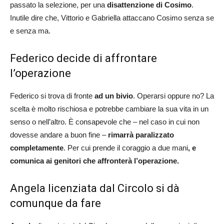
passato la selezione, per una
disattenzione di Cosimo
.
Inutile dire che, Vittorio e Gabriella attaccano Cosimo senza se
e senza ma.
Federico decide di affrontare
l’operazione
Federico si trova di fronte
ad un bivio
. Operarsi oppure no? La
scelta è molto rischiosa e potrebbe cambiare la sua vita in un
senso o nell’altro. È consapevole che – nel caso in cui non
dovesse andare a buon fine –
rimarrà paralizzato
completamente
. Per cui prende il coraggio a due mani
, e
comunica ai genitori che affronterà l’operazione.
Angela licenziata dal Circolo si dà
comunque da fare