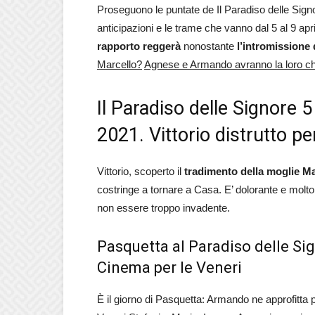
Proseguono le puntate de Il Paradiso delle Sign
anticipazioni e le trame che vanno dal 5 al 9 apr
rapporto reggerà
nonostante
l’intromissione
Marcello?
Agnese e Armando avranno la loro cha
Il Paradiso delle Signore 5 
2021. Vittorio distrutto pe
Vittorio, scoperto il
tradimento della moglie M
costringe a tornare a Casa. E’ dolorante e molto
non essere troppo invadente.
Pasquetta al Paradiso delle Sign
Cinema per le Veneri
È il giorno di Pasquetta: Armando ne approfitta 