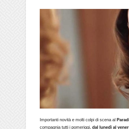
Importanti novità e molti colpi di scena al
Paradi
compagnia tutti i pomeriggi,
dal lunedì al vener