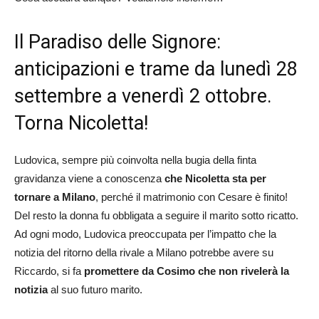
Il Paradiso delle Signore:
anticipazioni e trame da lunedì 28
settembre a venerdì 2 ottobre.
Torna Nicoletta!
Ludovica, sempre più coinvolta nella bugia della finta
gravidanza viene a conoscenza
che Nicoletta sta per
tornare a Milano
, perché il matrimonio con Cesare è finito!
Del resto la donna fu obbligata a seguire il marito sotto ricatto.
Ad ogni modo, Ludovica preoccupata per l’impatto che la
notizia del ritorno della rivale a Milano potrebbe avere su
Riccardo, si fa
promettere da Cosimo che non rivelerà la
notizia
al suo futuro marito.