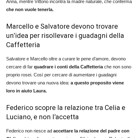
Anna, mentre Vittorio incontra la madre naturale, che conferma
che non vuole tenerla.
Marcello e Salvatore devono trovare
un’idea per risollevare i guadagni della
Caffetteria
Salvatore e Marcello oltre a curare le pene d’amore, devono
cercare di far
quadrare i conti della Caffetteria
che non sono
proprio rosei. Così per cercare di aumentare i guadagni
devono trovare una nuova idea:
a questo proposito viene
loro in aiuto Laura.
Federico scopre la relazione tra Celia e
Luciano, e non l’accetta
Federico non riesce ad
accettare la relazione del padre con