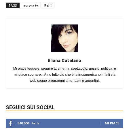
TAGS
aurora tv
Rai 1
Eliana Catalano
Mi piace leggere, seguire tv, cinema, spettacolo, gossip, politica, e
mi piace sognare... Amo tutto ciò che è latino/americano infatti via
web seguo programmi americani e argentini.
SEGUICI SUI SOCIAL
540,000
Fans
MI PIACE