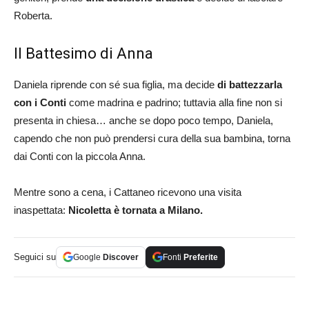
Roberta.
Il Battesimo di Anna
Daniela riprende con sé sua figlia, ma decide
di battezzarla
con i Conti
come madrina e padrino; tuttavia alla fine non si
presenta in chiesa… anche se dopo poco tempo, Daniela,
capendo che non può prendersi cura della sua bambina, torna
dai Conti con la piccola Anna.
Mentre sono a cena, i Cattaneo ricevono una visita
inaspettata:
Nicoletta è tornata a Milano.
Seguici su
Google
Discover
Fonti
Preferite