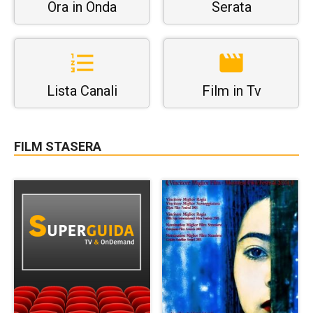
Ora in Onda
Serata
Lista Canali
Film in Tv
FILM STASERA