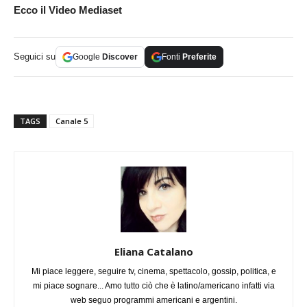
Ecco il Video Mediaset
Seguici su
Google
Discover
Fonti
Preferite
TAGS
Canale 5
Eliana Catalano
Mi piace leggere, seguire tv, cinema, spettacolo, gossip, politica, e
mi piace sognare... Amo tutto ciò che è latino/americano infatti via
web seguo programmi americani e argentini.