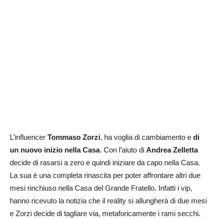
L’influencer
Tommaso Zorzi
, ha voglia di cambiamento e
di
un nuovo inizio nella Casa
. Con l’aiuto di
Andrea Zelletta
decide di rasarsi a zero e quindi iniziare da capo nella Casa.
La sua è una completa rinascita per poter affrontare altri due
mesi rinchiuso nella Casa del Grande Fratello. Infatti i vip,
hanno ricevuto la notizia che il reality si allungherà di due mesi
e Zorzi decide di tagliare via, metaforicamente i rami secchi.