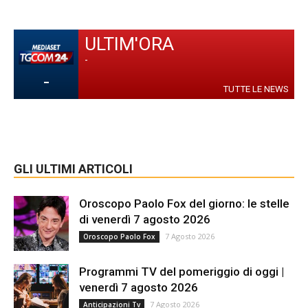
ULTIM'ORA
-
-
TUTTE LE NEWS
GLI ULTIMI ARTICOLI
Oroscopo Paolo Fox del giorno: le stelle
di venerdì 7 agosto 2026
7 Agosto 2026
Oroscopo Paolo Fox
Programmi TV del pomeriggio di oggi |
venerdì 7 agosto 2026
7 Agosto 2026
Anticipazioni Tv