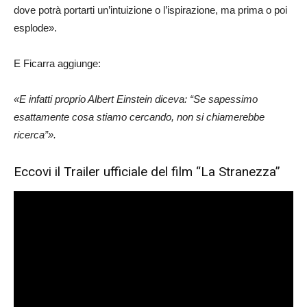
dove potrà portarti un’intuizione o l’ispirazione, ma prima o poi
esplode».
E Ficarra aggiunge:
«E infatti proprio Albert Einstein diceva: “Se sapessimo
esattamente cosa stiamo cercando, non si chiamerebbe
ricerca”».
Eccovi il Trailer ufficiale del film “La Stranezza”