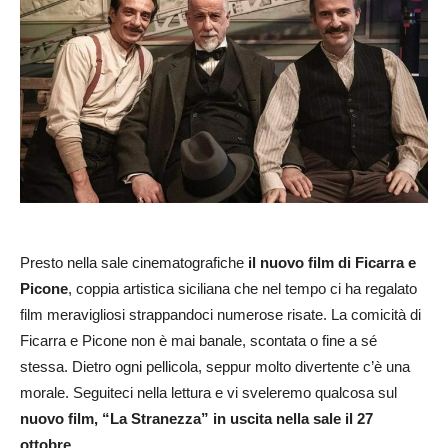
Presto nella sale cinematografiche
il nuovo film di Ficarra e
Picone
, coppia artistica siciliana che nel tempo ci ha regalato
film meravigliosi strappandoci numerose risate. La comicità di
Ficarra e Picone non è mai banale, scontata o fine a sé
stessa. Dietro ogni pellicola, seppur molto divertente c’è una
morale. Seguiteci nella lettura e vi sveleremo qualcosa sul
nuovo film, “La Stranezza” in uscita nella sale il 27
ottobre.