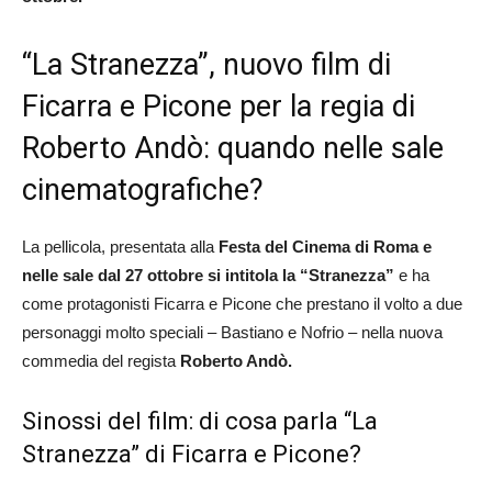
“La Stranezza”, nuovo film di
Ficarra e Picone per la regia di
Roberto Andò: quando nelle sale
cinematografiche?
La pellicola, presentata alla
Festa del Cinema di Roma e
nelle sale dal 27 ottobre si intitola la “Stranezza”
e ha
come protagonisti Ficarra e Picone che prestano il volto a due
personaggi molto speciali – Bastiano e Nofrio – nella nuova
commedia del regista
Roberto Andò.
Sinossi del film: di cosa parla “La
Stranezza” di Ficarra e Picone?