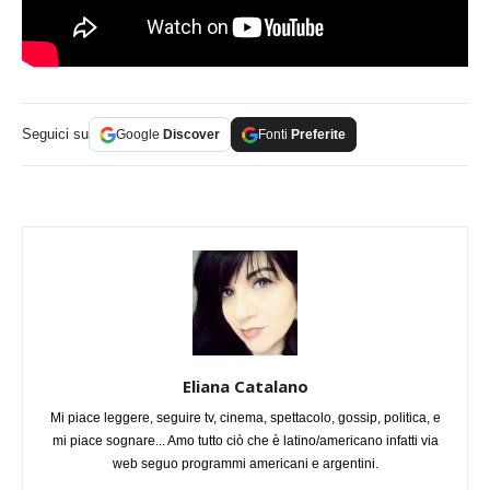
Seguici su
Google
Discover
Fonti
Preferite
Eliana Catalano
Mi piace leggere, seguire tv, cinema, spettacolo, gossip, politica, e
mi piace sognare... Amo tutto ciò che è latino/americano infatti via
web seguo programmi americani e argentini.