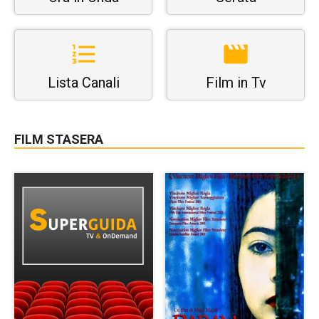
Lista Canali
Film in Tv
FILM STASERA