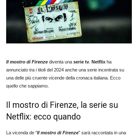
Il mostro di Firenze
diventa una
serie tv
.
Netflix
ha
annunciato tra i titoli del 2024 anche una serie incentrata su
una delle più cruente vicende della cronaca italiana. Ecco
quello che sappiamo.
Il mostro di Firenze, la serie su
Netflix: ecco quando
La vicenda de “
Il mostro di Firenze
” sarà raccontata in una