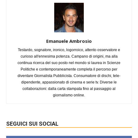
Emanuele Ambrosio
Testardo, sognatore, ironico, logorroico, attento osservatore e
curioso all'ennesima potenza. Campano di origini, ma alla
continua ricerca del suo posto nel mondo si laurea in Scienze
Politiche e contemporaneamente completa il percorso per
diventare Giornalista Pubblicista. Consumatore di dischi, tele-
dipendente, appassionato di cinema e serie tv. Diverse le
collaborazioni: dalla carta stampata fino al passaggio al
giornalismo online.
SEGUICI SUI SOCIAL