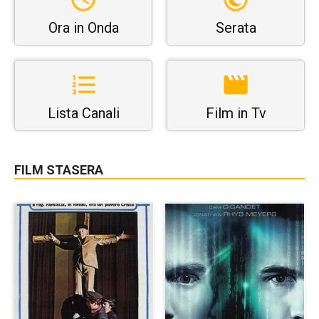
Ora in Onda
Serata
Lista Canali
Film in Tv
FILM STASERA