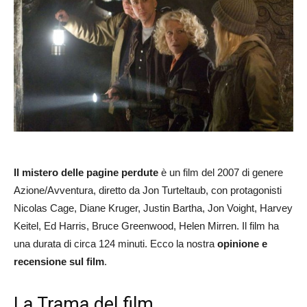
Il mistero delle pagine perdute
è un film del 2007 di genere
Azione/Avventura, diretto da Jon Turteltaub, con protagonisti
Nicolas Cage, Diane Kruger, Justin Bartha, Jon Voight, Harvey
Keitel, Ed Harris, Bruce Greenwood, Helen Mirren. Il film ha
una durata di circa 124 minuti. Ecco la nostra
opinione e
recensione sul film
.
La Trama del film