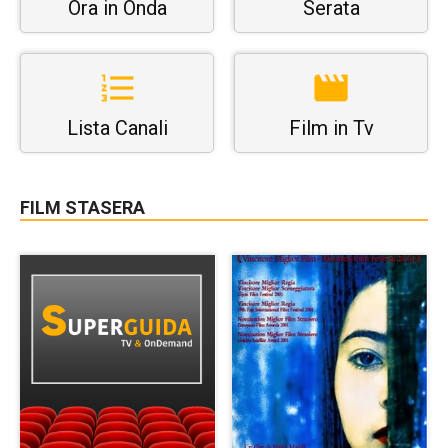
Ora in Onda
Serata
Lista Canali
Film in Tv
FILM STASERA