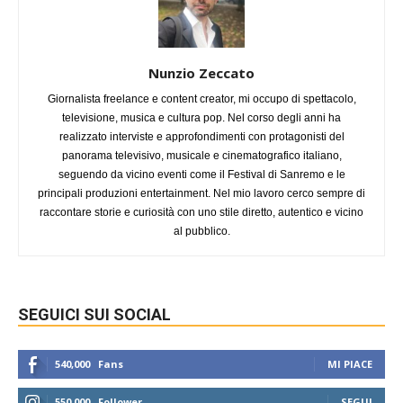
Nunzio Zeccato
Giornalista freelance e content creator, mi occupo di spettacolo,
televisione, musica e cultura pop. Nel corso degli anni ha
realizzato interviste e approfondimenti con protagonisti del
panorama televisivo, musicale e cinematografico italiano,
seguendo da vicino eventi come il Festival di Sanremo e le
principali produzioni entertainment. Nel mio lavoro cerco sempre di
raccontare storie e curiosità con uno stile diretto, autentico e vicino
al pubblico.
SEGUICI SUI SOCIAL
540,000
Fans
MI PIACE
550,000
Follower
SEGUI