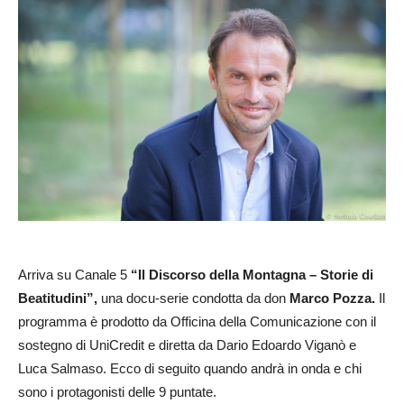
Arriva su Canale 5
“Il Discorso della Montagna – Storie di
Beatitudini”,
una docu-serie condotta da don
Marco Pozza.
Il
programma è prodotto da Officina della Comunicazione con il
sostegno di UniCredit e diretta da Dario Edoardo Viganò e
Luca Salmaso. Ecco di seguito quando andrà in onda e chi
sono i protagonisti delle 9 puntate.