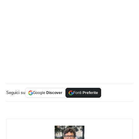
Seguici su
Google
Discover
Fonti
Preferite