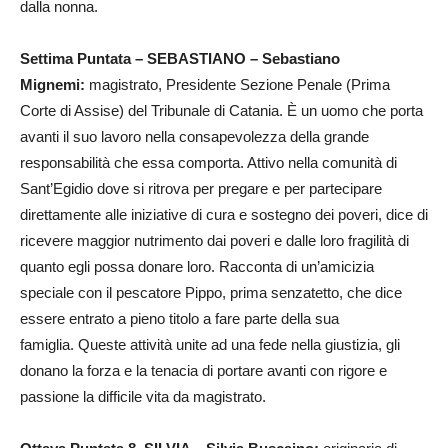
dalla nonna.
Settima Puntata – SEBASTIANO – Sebastiano
Mignemi:
magistrato, Presidente Sezione Penale (Prima
Corte di Assise) del Tribunale di Catania. È un uomo che porta
avanti il suo lavoro nella consapevolezza della grande
responsabilità che essa comporta. Attivo nella comunità di
Sant’Egidio dove si ritrova per pregare e per partecipare
direttamente alle iniziative di cura e sostegno dei poveri, dice di
ricevere maggior nutrimento dai poveri e dalle loro fragilità di
quanto egli possa donare loro. Racconta di un’amicizia
speciale con il pescatore Pippo, prima senzatetto, che dice
essere entrato a pieno titolo a fare parte della sua
famiglia. Queste attività unite ad una fede nella giustizia, gli
donano la forza e la tenacia di portare avanti con rigore e
passione la difficile vita da magistrato.