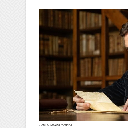
Foto di Claudio Iannone