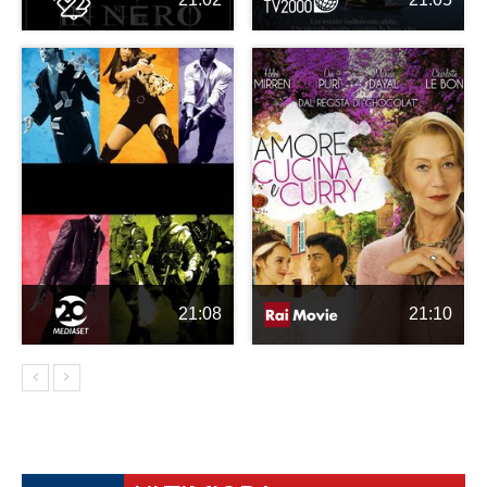
21:08
21:10