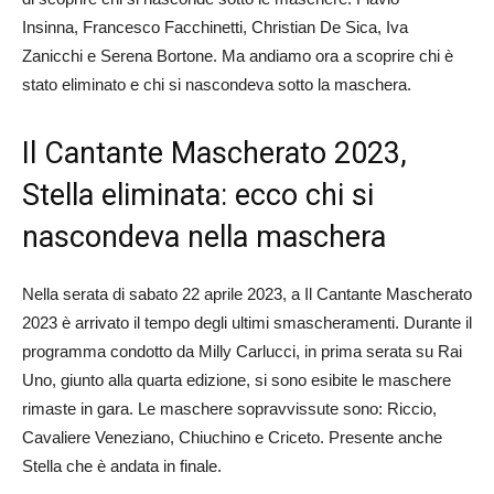
Insinna, Francesco Facchinetti, Christian De Sica, Iva
Zanicchi e Serena Bortone. Ma andiamo ora a scoprire chi è
stato eliminato e chi si nascondeva sotto la maschera.
Il Cantante Mascherato 2023,
Stella eliminata: ecco chi si
nascondeva nella maschera
Nella serata di sabato 22 aprile 2023, a Il Cantante Mascherato
2023 è arrivato il tempo degli ultimi smascheramenti. Durante il
programma condotto da Milly Carlucci, in prima serata su Rai
Uno, giunto alla quarta edizione, si sono esibite le maschere
rimaste in gara. Le maschere sopravvissute sono: Riccio,
Cavaliere Veneziano, Chiuchino e Criceto. Presente anche
Stella che è andata in finale.