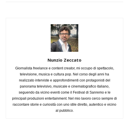
Nunzio Zeccato
Giornalista freelance e content creator, mi occupo di spettacolo,
televisione, musica e cultura pop. Nel corso degli anni ha
realizzato interviste e approfondimenti con protagonisti del
panorama televisivo, musicale e cinematografico italiano,
seguendo da vicino eventi come il Festival di Sanremo e le
principali produzioni entertainment. Nel mio lavoro cerco sempre di
raccontare storie e curiosità con uno stile diretto, autentico e vicino
al pubblico.