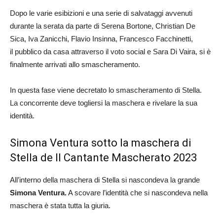
Dopo le varie esibizioni e una serie di salvataggi avvenuti
durante la serata da parte di Serena Bortone, Christian De
Sica, Iva Zanicchi, Flavio Insinna, Francesco Facchinetti,
il pubblico da casa attraverso il voto social e Sara Di Vaira, si è
finalmente arrivati allo smascheramento.
In questa fase viene decretato lo smascheramento di Stella.
La concorrente deve togliersi la maschera e rivelare la sua
identità.
Simona Ventura
sotto la maschera di
Stella de Il Cantante Mascherato 2023
All’interno della maschera di Stella si nascondeva la grande
Simona Ventura.
A scovare l’identità che si nascondeva nella
maschera è stata tutta la giuria.