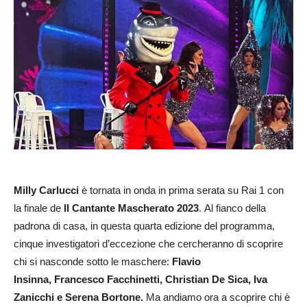
Milly Carlucci
è tornata in onda in prima serata su Rai 1 con
la finale de
Il Cantante Mascherato 2023
. Al fianco della
padrona di casa, in questa quarta edizione del programma,
cinque investigatori d’eccezione che cercheranno di scoprire
chi si nasconde sotto le maschere:
Flavio
Insinna, Francesco Facchinetti, Christian De Sica, Iva
Zanicchi e Serena Bortone.
Ma andiamo ora a scoprire chi è