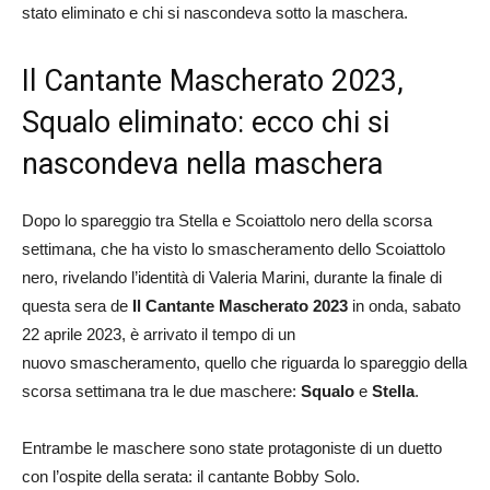
stato eliminato e chi si nascondeva sotto la maschera.
Il Cantante Mascherato 2023,
Squalo eliminato: ecco chi si
nascondeva nella maschera
Dopo lo spareggio tra Stella e Scoiattolo nero della scorsa
settimana, che ha visto lo smascheramento dello Scoiattolo
nero, rivelando l’identità di Valeria Marini, durante la finale di
questa sera de
Il Cantante Mascherato 2023
in onda, sabato
22 aprile 2023, è arrivato il tempo di un
nuovo smascheramento, quello che riguarda lo spareggio della
scorsa settimana tra le due maschere:
Squalo
e
Stella
.
Entrambe le maschere sono state protagoniste di un duetto
con l’ospite della serata: il cantante Bobby Solo.