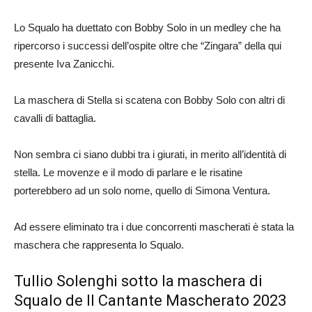
Lo Squalo ha duettato con Bobby Solo in un medley che ha
ripercorso i successi dell’ospite oltre che “Zingara” della qui
presente Iva Zanicchi.
La maschera di Stella si scatena con Bobby Solo con altri di
cavalli di battaglia.
Non sembra ci siano dubbi tra i giurati, in merito all’identità di
stella. Le movenze e il modo di parlare e le risatine
porterebbero ad un solo nome, quello di Simona Ventura.
Ad essere eliminato tra i due concorrenti mascherati è stata la
maschera che rappresenta lo Squalo.
Tullio Solenghi sotto la maschera di
Squalo
de Il Cantante Mascherato 2023