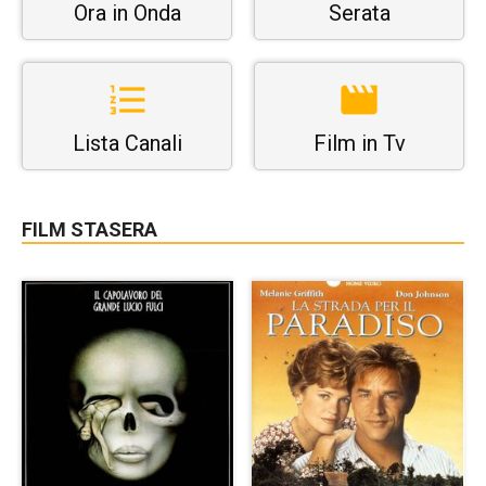
Ora in Onda
Serata
Lista Canali
Film in Tv
FILM STASERA