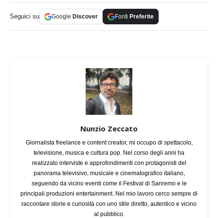
Seguici su
Google
Discover
Fonti
Preferite
Nunzio Zeccato
Giornalista freelance e content creator, mi occupo di spettacolo,
televisione, musica e cultura pop. Nel corso degli anni ha
realizzato interviste e approfondimenti con protagonisti del
panorama televisivo, musicale e cinematografico italiano,
seguendo da vicino eventi come il Festival di Sanremo e le
principali produzioni entertainment. Nel mio lavoro cerco sempre di
raccontare storie e curiosità con uno stile diretto, autentico e vicino
al pubblico.