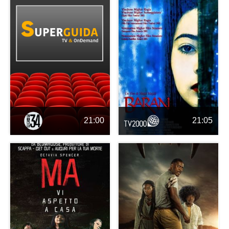
21:00
21:05