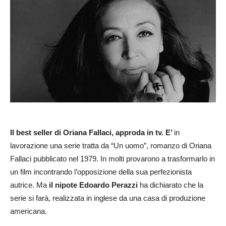
Il best seller di Oriana Fallaci, approda in tv. E’
in
lavorazione una serie tratta da “Un uomo”, romanzo di Oriana
Fallaci pubblicato nel 1979. In molti provarono a trasformarlo in
un film incontrando l’opposizione della sua perfezionista
autrice. Ma
il nipote Edoardo Perazzi
ha dichiarato che la
serie si farà, realizzata in inglese da una casa di produzione
americana.