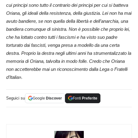
cui principi sono tutto il contrario dei principi per cui si batteva
Oriana, gli ideali della resistenza, della giustizia. Lei non ha mai
avuto bandiere, se non quella della libertà e dell’anarchia, una
bandiera comunque di sinistra. Non è possibile che proprio lei,
che ha lottato contro tutti i fascismi e ha visto suo padre
torturato dai fascisti, venga presa a modello da una certa
destra. Proprio la destra negli ultimi anni ha strumentalizzato la
memoria di Oriana, talvolta in modo folle. Credo che Oriana
non accetterebbe mai un riconoscimento dalla Lega o Fratelli
d’Italia».
Seguici su
Google
Discover
Fonti
Preferite