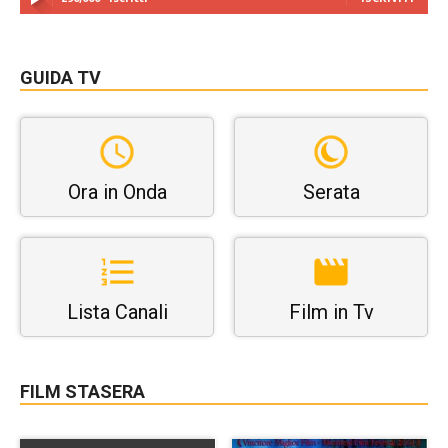
GUIDA TV
Ora in Onda
Serata
Lista Canali
Film in Tv
FILM STASERA