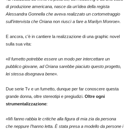
di produzione americana, nasce da un’idea della regista
Alessandra Gonnella che aveva realizzato un cortometraggio
sull’intervista che Oriana non riuscì a fare a Marilyn Monroe».
E ancora, c’è in cantiere la realizzazione di una graphic novel
sulla sua vita:
«
Il fumetto potrebbe essere un modo per intercettare un
pubblico giovane, ad Oriana sarebbe piaciuto questo progetto,
lei stessa disegnava bene».
Due serie Tv e un fumetto, dunque per far conoscere questa
grande donna, oltre stereotipi e pregiudizi.
Oltre ogni
strumentalizzazione
:
«Mi fanno rabbia le critiche alla figura di mia zia da persona
che neppure l’hanno letta. È stata presa a modello da persone i