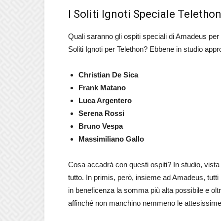
I Soliti Ignoti Speciale Teletho
Quali saranno gli ospiti speciali di Amadeus per
Soliti Ignoti per Telethon? Ebbene in studio app
Christian De Sica
Frank Matano
Luca Argentero
Serena Rossi
Bruno Vespa
Massimiliano Gallo
Cosa accadrà con questi ospiti? In studio, vista
tutto. In primis, però, insieme ad Amadeus, tutt
in beneficenza la somma più alta possibile e oltr
affinché non manchino nemmeno le attesissime