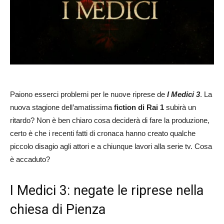
Paiono esserci problemi per le nuove riprese de
I Medici 3
. La
nuova stagione dell’amatissima
fiction di Rai 1
subirà un
ritardo? Non è ben chiaro cosa deciderà di fare la produzione,
certo è che i recenti fatti di cronaca hanno creato qualche
piccolo disagio agli attori e a chiunque lavori alla serie tv. Cosa
è accaduto?
I Medici 3: negate le riprese nella
chiesa di Pienza