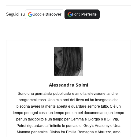
Seguici su
Google
Discover
Fonti
Preferite
Alessandra Solmi
Sono una giornalista pubblicista e amo la televisione, anche i
programmi trash. Una mia prof del liceo mi ha insegnato che
bisogna avere la mente aperta e guardare sempre tutto. C’è un
tempo per ogni cosa: un tempo per un bel documentario, un tempo
per un talk polito e un tempo per Gemma e Giorgio o il GF Vip.
Potrei riguardare all'infinito le puntate di Grey’s Anatomy e Una
Mamma per amica. Divisa fra Emilia Romagna e Abruzzo, amo