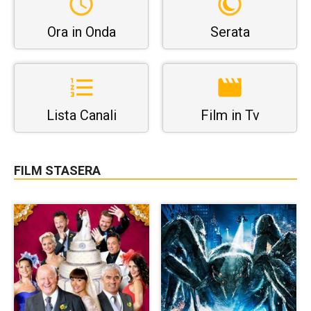
Ora in Onda
Serata
Lista Canali
Film in Tv
FILM STASERA