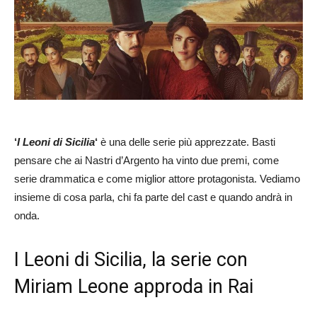
‘
I Leoni di Sicilia
‘
è una delle serie più apprezzate. Basti
pensare che ai Nastri d’Argento ha vinto due premi, come
serie drammatica e come miglior attore protagonista. Vediamo
insieme di cosa parla, chi fa parte del cast e quando andrà in
onda.
I Leoni di Sicilia, la serie con
Miriam Leone approda in Rai