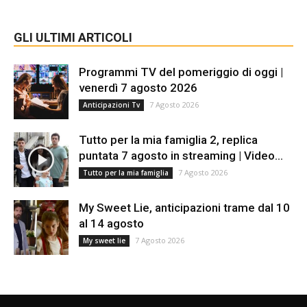
GLI ULTIMI ARTICOLI
Programmi TV del pomeriggio di oggi |
venerdì 7 agosto 2026
7 Agosto 2026
Anticipazioni Tv
Tutto per la mia famiglia 2, replica
puntata 7 agosto in streaming | Video...
7 Agosto 2026
Tutto per la mia famiglia
My Sweet Lie, anticipazioni trame dal 10
al 14 agosto
7 Agosto 2026
My sweet lie