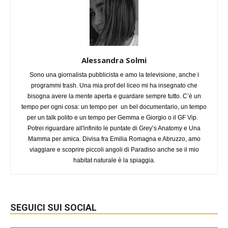
Alessandra Solmi
Sono una giornalista pubblicista e amo la televisione, anche i
programmi trash. Una mia prof del liceo mi ha insegnato che
bisogna avere la mente aperta e guardare sempre tutto. C’è un
tempo per ogni cosa: un tempo per un bel documentario, un tempo
per un talk polito e un tempo per Gemma e Giorgio o il GF Vip.
Potrei riguardare all'infinito le puntate di Grey’s Anatomy e Una
Mamma per amica. Divisa fra Emilia Romagna e Abruzzo, amo
viaggiare e scoprire piccoli angoli di Paradiso anche se il mio
habitat naturale è la spiaggia.
SEGUICI SUI SOCIAL