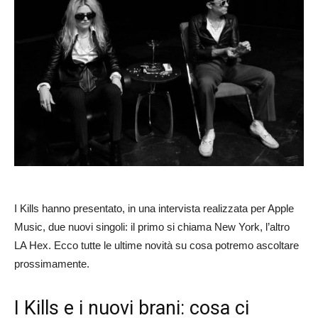
I Kills hanno presentato, in una intervista realizzata per Apple
Music, due nuovi singoli: il primo si chiama New York, l’altro
LA Hex. Ecco tutte le ultime novità su cosa potremo ascoltare
prossimamente.
I Kills e i nuovi brani: cosa ci