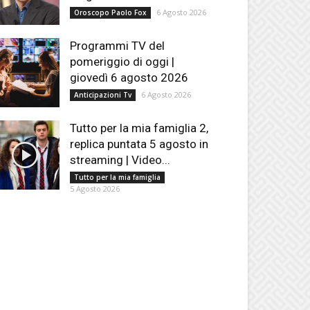
6 Agosto 2026
Oroscopo Paolo Fox
Programmi TV del
pomeriggio di oggi |
giovedì 6 agosto 2026
6 Agosto 2026
Anticipazioni Tv
Tutto per la mia famiglia 2,
replica puntata 5 agosto in
streaming | Video...
Tutto per la mia famiglia
5 Agosto 2026