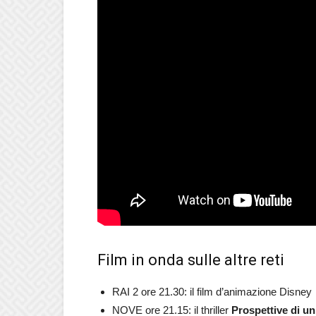
Film in onda sulle altre reti
RAI 2 ore 21.30: il film d’animazione Disne
NOVE ore 21.15: il thriller
Prospettive di un