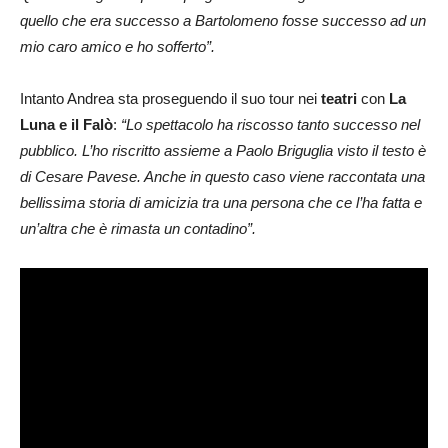
quello che era successo a Bartolomeno fosse successo ad un
mio caro amico e ho sofferto”.
Intanto Andrea sta proseguendo il suo tour nei
teatri
con
La
Luna e il Falò
:
“Lo spettacolo ha riscosso tanto successo nel
pubblico. L’ho riscritto assieme a Paolo Briguglia visto il testo è
di Cesare Pavese. Anche in questo caso viene raccontata una
bellissima storia di amicizia tra una persona che ce l’ha fatta e
un’altra che è rimasta un contadino”.