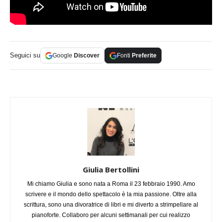
Seguici su
Google
Discover
Fonti
Preferite
Giulia Bertollini
Mi chiamo Giulia e sono nata a Roma il 23 febbraio 1990. Amo
scrivere e il mondo dello spettacolo è la mia passione. Oltre alla
scrittura, sono una divoratrice di libri e mi diverto a strimpellare al
pianoforte. Collaboro per alcuni settimanali per cui realizzo