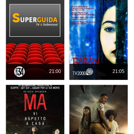
21:00
21:05