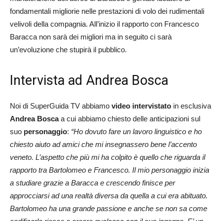
fondamentali migliorie nelle prestazioni di volo dei rudimentali
velivoli della compagnia. All’inizio il rapporto con Francesco
Baracca non sarà dei migliori ma in seguito ci sarà
un’evoluzione che stupirà il pubblico.
Intervista ad Andrea Bosca
Noi di SuperGuida TV abbiamo
video intervistato
in esclusiva
Andrea Bosca
a cui abbiamo chiesto delle anticipazioni sul
suo
personaggio
:
“Ho dovuto fare un lavoro linguistico e ho
chiesto aiuto ad amici che mi insegnassero bene l’accento
veneto. L’aspetto che più mi ha colpito è quello che riguarda il
rapporto tra Bartolomeo e Francesco. Il mio personaggio inizia
a studiare grazie a Baracca e crescendo finisce per
approcciarsi ad una realtà diversa da quella a cui era abituato.
Bartolomeo ha una grande passione e anche se non sa come