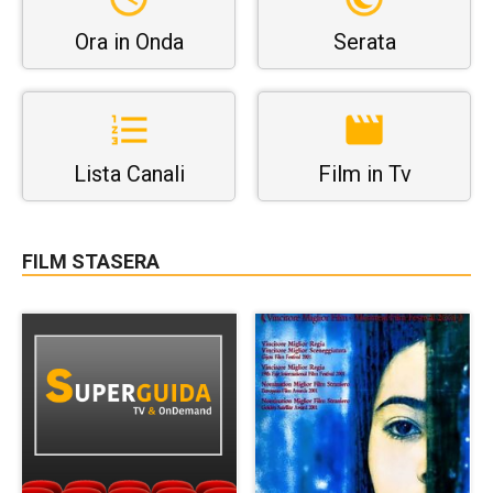
Ora in Onda
Serata
Lista Canali
Film in Tv
FILM STASERA