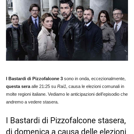
I Bastardi di Pizzofalcone 3
sono in onda, eccezionalmente,
questa sera
alle 21:25 su
Rai1
, causa le elezioni comunali in
molte regioni italiane. Vediamo le anticipazioni dell’episodio che
andremo a vedere stasera.
I Bastardi di Pizzofalcone stasera,
di domenica a causa delle elezioni