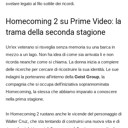
svelare legato al filo sottile dei ricordi.
Homecoming 2 su Prime Video: la
trama della seconda stagione
Un’ex veterano si risveglia senza memoria su una barca in
mezzo a un lago. Non ha idea di come sia arrivata lì e non
ricorda neanche come si chiama. La donna inizia a compiere
delle ricerche per cercare di ricostruire la sua identità. Le sue
indagini la porteranno all’interno della
Geist Group
, la
compagnia che si occupa dell’iniziativa soprannominata
Homecoming, la stessa che abbiamo imparato a conoscere
nella prima stagione.
In Homecoming 2 ruotano anche le vicende del personaggio di
Walter Cruz, che sta tentando di costruirsi una nuova vita e di