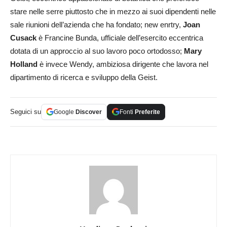
stare nelle serre piuttosto che in mezzo ai suoi dipendenti nelle
sale riunioni dell’azienda che ha fondato; new enrtry,
Joan
Cusack
è Francine Bunda, ufficiale dell’esercito eccentrica
dotata di un approccio al suo lavoro poco ortodosso;
Mary
Holland
è invece Wendy, ambiziosa dirigente che lavora nel
dipartimento di ricerca e sviluppo della Geist.
Seguici su
Google
Discover
Fonti
Preferite