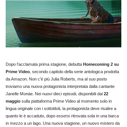
Dopo l’acclamata prima stagione, debutta
Homecoming 2 su
Prime Video
, secondo capitolo della serie antologica prodotta
da Amazon. Non c’è più Julia Roberts, ma al suo posto
troviamo una nuova protagonista interpretata dalla cantante
Janelle Monáe. Nei nuovi dieci episodi, disponibili dal
22
maggio
sulla piattaforma Prime Video al momento solo in
lingua originale con i sottotitoli, la protagonista deve risalire a
quanto le è accaduto, dopo essersi ritrovata sola in una barca
in mezzo a un lago. Una nuova stagione, un nuovo mistero da