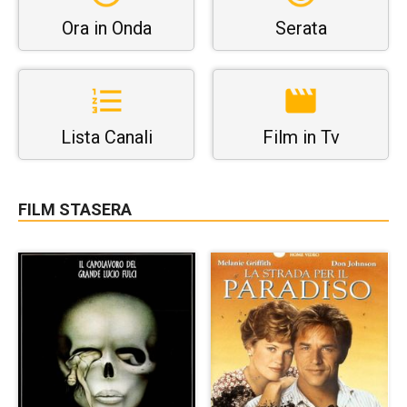
Ora in Onda
Serata
Lista Canali
Film in Tv
FILM STASERA