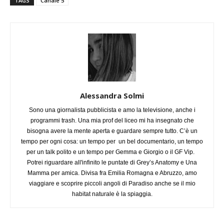
TAGS
Canale 5
Alessandra Solmi
Sono una giornalista pubblicista e amo la televisione, anche i
programmi trash. Una mia prof del liceo mi ha insegnato che
bisogna avere la mente aperta e guardare sempre tutto. C’è un
tempo per ogni cosa: un tempo per un bel documentario, un tempo
per un talk polito e un tempo per Gemma e Giorgio o il GF Vip.
Potrei riguardare all'infinito le puntate di Grey’s Anatomy e Una
Mamma per amica. Divisa fra Emilia Romagna e Abruzzo, amo
viaggiare e scoprire piccoli angoli di Paradiso anche se il mio
habitat naturale è la spiaggia.