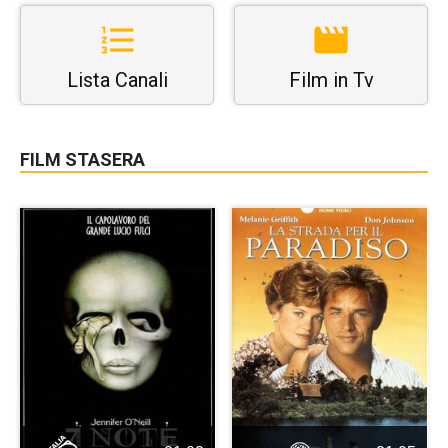
Lista Canali
Film in Tv
FILM STASERA