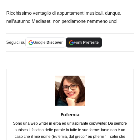
Ricchissimo ventaglio di appuntamenti musicali, dunque,
nell’autunno Mediaset: non perdiamone nemmeno uno!
Seguici su
Google
Discover
Fonti
Preferite
Eufemia
Sono una web writer in erba ed un'aspirante copywriter. Da sempre
subisco il fascino delle parole in tutte le sue forme: forse non è un
caso che il mio nome (Eufemia, dal greco “ eu phemì ” = colei che