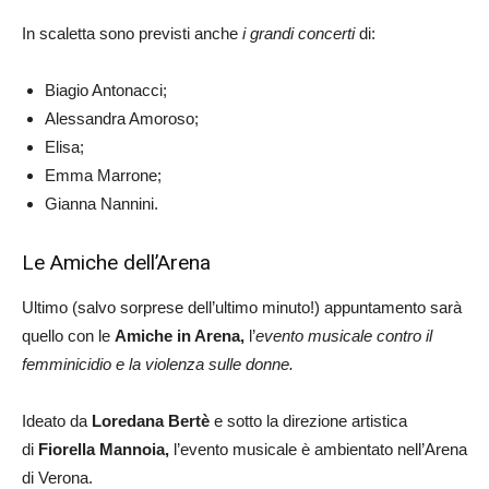
In scaletta sono previsti anche
i grandi concerti
di:
Biagio Antonacci;
Alessandra Amoroso;
Elisa;
Emma Marrone;
Gianna Nannini.
Le Amiche dell’Arena
Ultimo (salvo sorprese dell’ultimo minuto!) appuntamento sarà
quello con le
Amiche in Arena,
l’
evento musicale contro il
femminicidio e la violenza sulle donne.
Ideato da
Loredana Bertè
e sotto la direzione artistica
di
Fiorella Mannoia,
l’evento musicale è ambientato nell’Arena
di Verona.