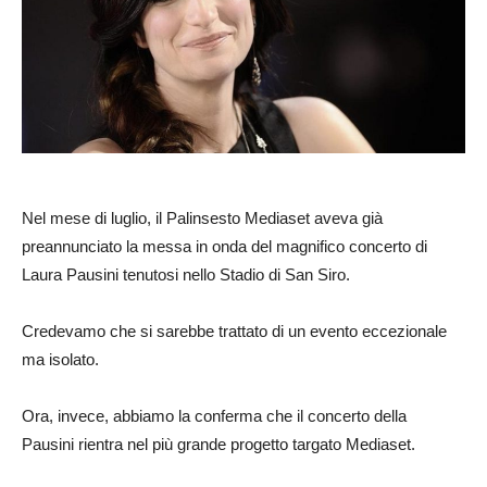
Nel mese di luglio, il Palinsesto Mediaset aveva già
preannunciato la messa in onda del magnifico concerto di
Laura Pausini tenutosi nello Stadio di San Siro.
Credevamo che si sarebbe trattato di un evento eccezionale
ma isolato.
Ora, invece, abbiamo la conferma che il concerto della
Pausini rientra nel più grande progetto targato Mediaset.