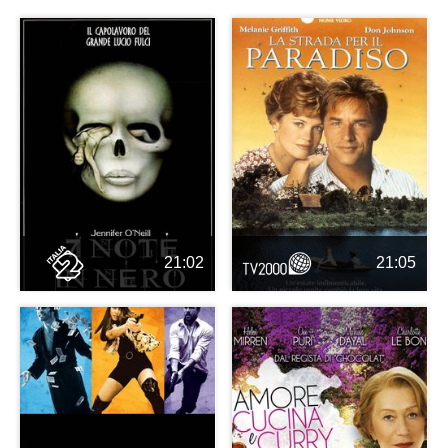
21:02
21:05