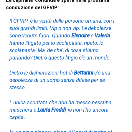
conduzione del GFVIP:
Il GFVIP è la verità della persona umana, con i
suoi grandi limiti. Vip o non vip. Le debolezze
sono venute fuori. Quando
Elenoire
e
Valeria
hanno litigato per lo scolapasta, ripeto, lo
scolapasta! Ma ‘de che’, di cosa stiamo
parlando? Dietro questo litigio c’è un mondo.
Dietro le dichiarazioni hot di
Bettarini
c’è una
debolezza di un uomo senza difese per se
stesso.
L’unica scontata che non ha messo nessuna
maschera è
Laura Freddi
, io non l’ho ancora
capita.