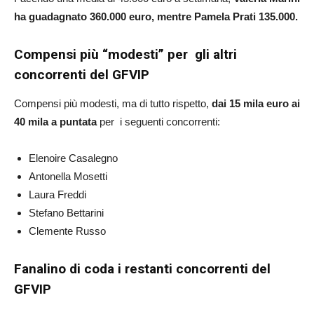
ha guadagnato 360.000 euro, mentre Pamela Prati 135.000.
Compensi più “modesti” per gli altri
concorrenti del GFVIP
Compensi più modesti, ma di tutto rispetto,
dai 15 mila euro ai
40 mila a puntata
per
i seguenti concorrenti:
Elenoire Casalegno
Antonella Mosetti
Laura Freddi
Stefano Bettarini
Clemente Russo
Fanalino di coda i restanti concorrenti del
GFVIP