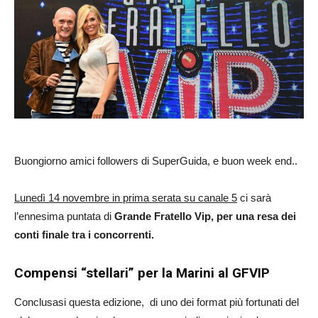
Buongiorno amici followers di SuperGuida, e buon week end..
Lunedì 14 novembre in prima serata su canale 5
ci sarà
l’ennesima puntata di
Grande Fratello Vip, per una resa dei
conti finale tra i concorrenti.
Compensi “stellari” per la Marini al GFVIP
Conclusasi questa edizione, di uno dei format più fortunati del