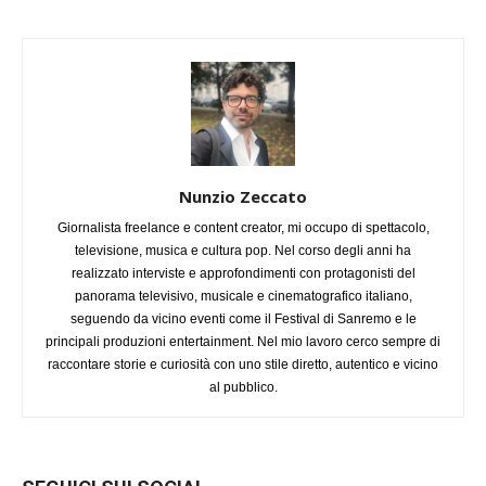
Nunzio Zeccato
Giornalista freelance e content creator, mi occupo di spettacolo,
televisione, musica e cultura pop. Nel corso degli anni ha
realizzato interviste e approfondimenti con protagonisti del
panorama televisivo, musicale e cinematografico italiano,
seguendo da vicino eventi come il Festival di Sanremo e le
principali produzioni entertainment. Nel mio lavoro cerco sempre di
raccontare storie e curiosità con uno stile diretto, autentico e vicino
al pubblico.