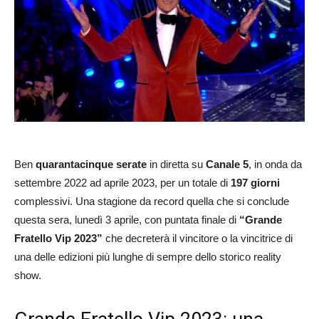
Ben
quarantacinque
serate
in diretta su
Canale 5
, in onda da
settembre 2022 ad aprile 2023, per un totale di
197 giorni
complessivi. Una stagione da record quella che si conclude
questa sera, lunedì 3 aprile, con puntata finale di
“Grande
Fratello Vip 2023”
che decreterà il vincitore o la vincitrice di
una delle edizioni più lunghe di sempre dello storico reality
show.