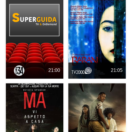
21:00
21:05