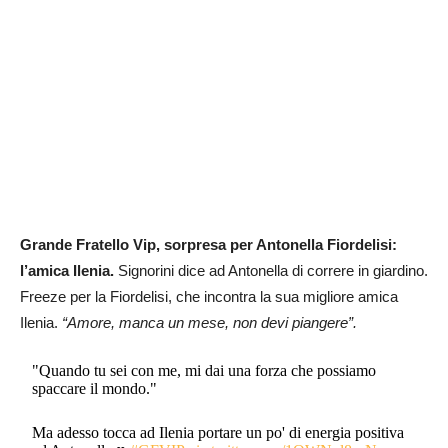
Grande Fratello Vip, sorpresa per Antonella Fiordelisi:
l’amica Ilenia.
Signorini dice ad Antonella di correre in giardino.
Freeze per la Fiordelisi, che incontra la sua migliore amica
Ilenia.
“Amore, manca un mese, non devi piangere”.
"Quando tu sei con me, mi dai una forza che possiamo
spaccare il mondo."
Ma adesso tocca ad Ilenia portare un po' di energia positiva