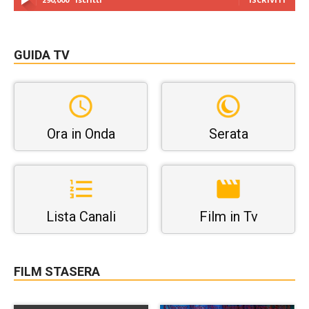
GUIDA TV
Ora in Onda
Serata
Lista Canali
Film in Tv
FILM STASERA