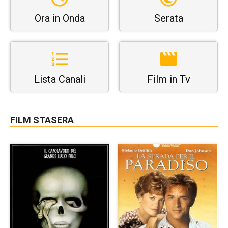
Ora in Onda
Serata
Lista Canali
Film in Tv
FILM STASERA