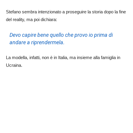
Stefano sembra intenzionato a proseguire la storia dopo la fine
del reality, ma poi dichiara:
Devo capire bene quello che provo io prima di
andare a riprendermela.
La modella, infatti, non è in Italia, ma insieme alla famiglia in
Ucraina.