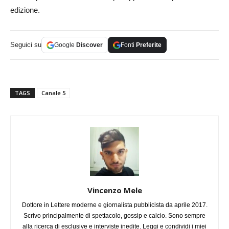
edizione.
Seguici su
Google
Discover
Fonti
Preferite
TAGS
Canale 5
Vincenzo Mele
Dottore in Lettere moderne e giornalista pubblicista da aprile 2017.
Scrivo principalmente di spettacolo, gossip e calcio. Sono sempre
alla ricerca di esclusive e interviste inedite. Leggi e condividi i miei