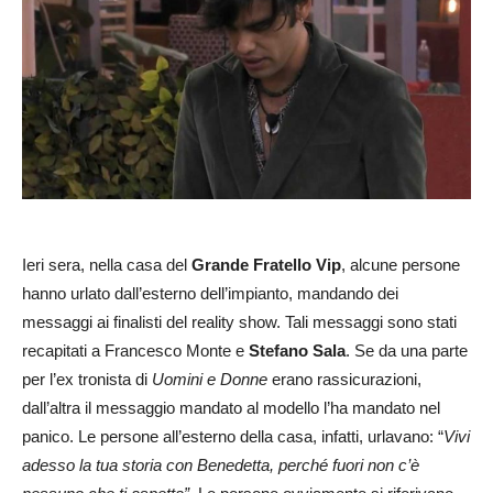
Ieri sera, nella casa del
Grande Fratello Vip
, alcune persone
hanno urlato dall’esterno dell’impianto, mandando dei
messaggi ai finalisti del reality show. Tali messaggi sono stati
recapitati a Francesco Monte e
Stefano Sala
. Se da una parte
per l’ex tronista di
Uomini e Donne
erano rassicurazioni,
dall’altra il messaggio mandato al modello l’ha mandato nel
panico. Le persone all’esterno della casa, infatti, urlavano: “
Vivi
adesso la tua storia con Benedetta, perché fuori non c’è