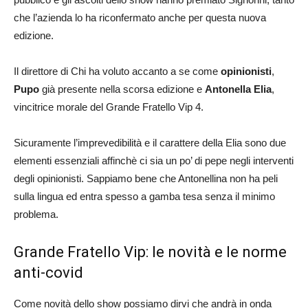
che l’azienda lo ha riconfermato anche per questa nuova
edizione.
Il direttore di Chi ha voluto accanto a se come
opinionisti
,
Pupo
già presente nella scorsa edizione e
Antonella Elia
,
vincitrice morale del Grande Fratello Vip 4.
Sicuramente l’imprevedibilità e il carattere della Elia sono due
elementi essenziali affinchè ci sia un po’ di pepe negli interventi
degli opinionisti. Sappiamo bene che Antonellina non ha peli
sulla lingua ed entra spesso a gamba tesa senza il minimo
problema.
Grande Fratello Vip: le novità e le norme
anti-covid
Come novità dello show possiamo dirvi che andrà in onda