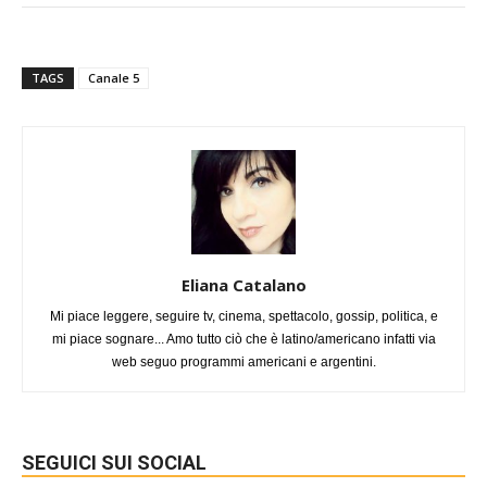
TAGS
Canale 5
Eliana Catalano
Mi piace leggere, seguire tv, cinema, spettacolo, gossip, politica, e
mi piace sognare... Amo tutto ciò che è latino/americano infatti via
web seguo programmi americani e argentini.
SEGUICI SUI SOCIAL