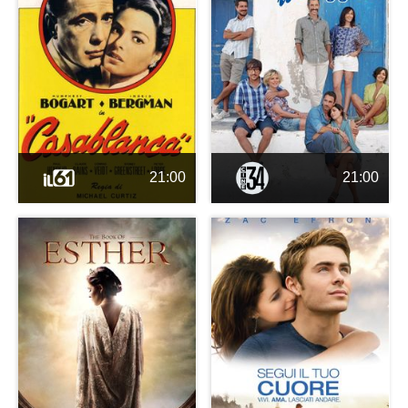
21:00
21:00