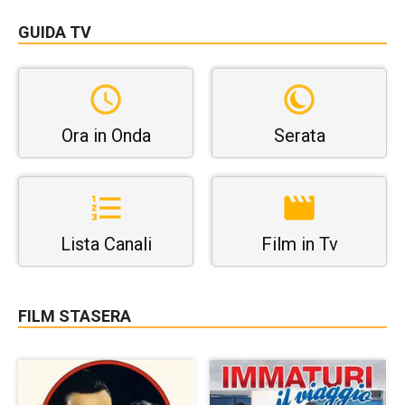
GUIDA TV
Ora in Onda
Serata
Lista Canali
Film in Tv
FILM STASERA