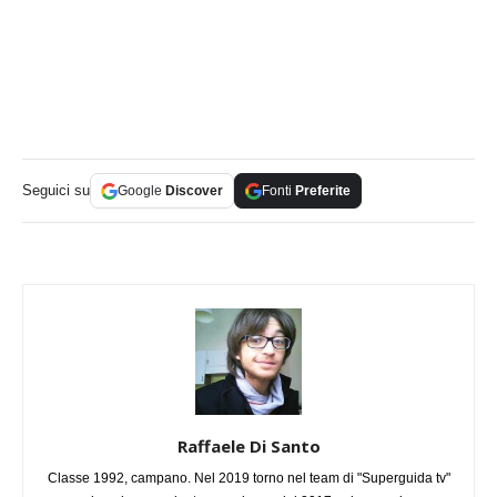
Seguici su
Google
Discover
Fonti
Preferite
Raffaele Di Santo
Classe 1992, campano. Nel 2019 torno nel team di "Superguida tv"