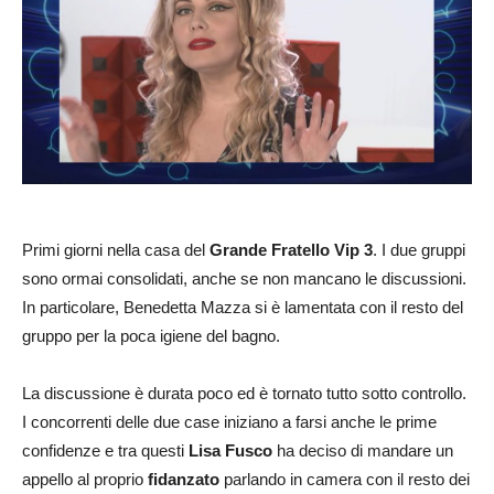
Primi giorni nella casa del
Grande Fratello Vip 3
. I due gruppi
sono ormai consolidati, anche se non mancano le discussioni.
In particolare, Benedetta Mazza si è lamentata con il resto del
gruppo per la poca igiene del bagno.
La discussione è durata poco ed è tornato tutto sotto controllo.
I concorrenti delle due case iniziano a farsi anche le prime
confidenze e tra questi
Lisa Fusco
ha deciso di mandare un
appello al proprio
fidanzato
parlando in camera con il resto dei