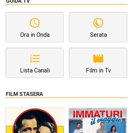
GUIDA TV
Ora in Onda
Serata
Lista Canali
Film in Tv
FILM STASERA