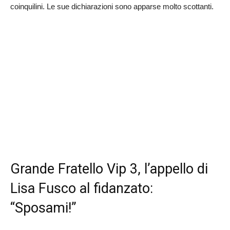
coinquilini. Le sue dichiarazioni sono apparse molto scottanti.
Grande Fratello Vip 3, l’appello di
Lisa Fusco al fidanzato:
“Sposami!”