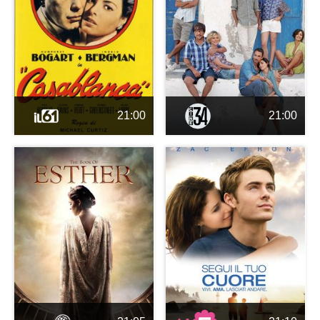
21:00
21:00