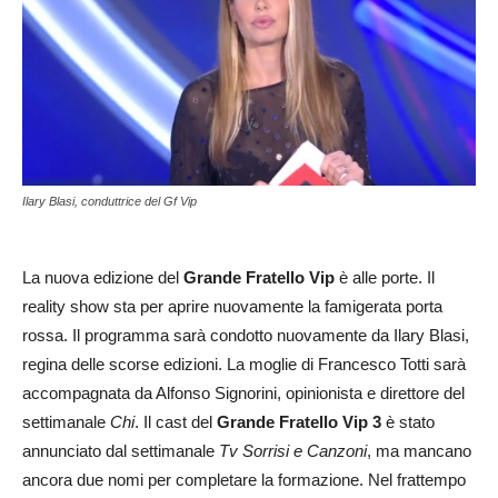
Ilary Blasi, conduttrice del Gf Vip
La nuova edizione del
Grande Fratello Vip
è alle porte. Il
reality show sta per aprire nuovamente la famigerata porta
rossa. Il programma sarà condotto nuovamente da Ilary Blasi,
regina delle scorse edizioni. La moglie di Francesco Totti sarà
accompagnata da Alfonso Signorini, opinionista e direttore del
settimanale
Chi
. Il cast del
Grande Fratello Vip 3
è stato
annunciato dal settimanale
Tv Sorrisi e Canzoni
, ma mancano
ancora due nomi per completare la formazione. Nel frattempo