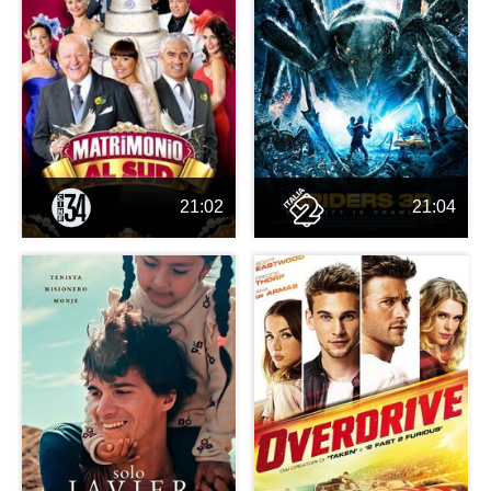
21:02
21:04