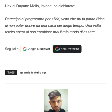
L’ex di Dayane Mello, invece, ha dichiarato:
Partecipo al programma per sfida, visto che mi fa paura l’idea
di non poter uscire da una casa per lungo tempo. Una volta
uscito spero di non cambiare mai il mio modo di essere.
Seguici su
Google
Discover
Fonti
Preferite
TAGS
grande fratello vip