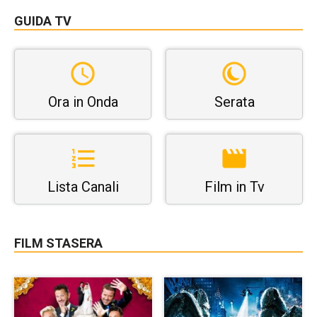
GUIDA TV
Ora in Onda
Serata
Lista Canali
Film in Tv
FILM STASERA