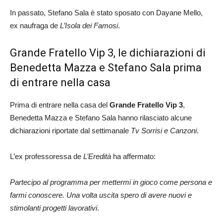
In passato, Stefano Sala è stato sposato con Dayane Mello,
ex naufraga de
L’Isola dei Famosi
.
Grande Fratello Vip 3, le dichiarazioni di
Benedetta Mazza e Stefano Sala prima
di entrare nella casa
Prima di entrare nella casa del
Grande Fratello Vip 3
,
Benedetta Mazza e Stefano Sala hanno rilasciato alcune
dichiarazioni riportate dal settimanale
Tv Sorrisi e Canzoni
.
L’ex professoressa de
L’Eredità
ha affermato:
Partecipo al programma per mettermi in gioco come persona e
farmi conoscere. Una volta uscita spero di avere nuovi e
stimolanti progetti lavorativi
.