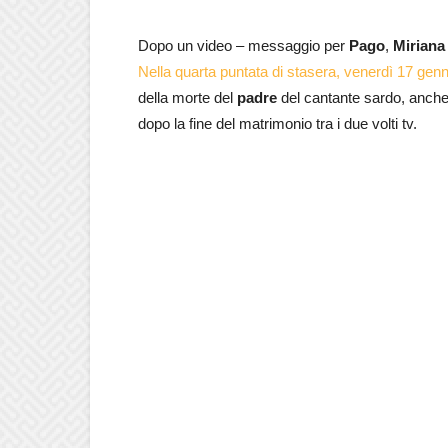
Dopo un video – messaggio per
Pago
,
Miriana
Nella quarta puntata di stasera, venerdì 17 gen
della morte del
padre
del cantante sardo, anche 
dopo la fine del matrimonio tra i due volti tv.