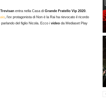
 Trevisan
entra nella Casa di
Grande Fratello Vip 2020
.
naio
, l’
ex
protagonista di Non è la Rai ha rievocato il ricordo
parlando del figlio Nicola. Ecco i
video
da Mediaset Play