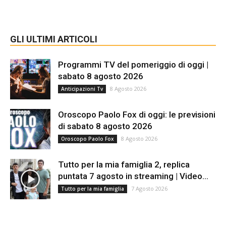
GLI ULTIMI ARTICOLI
Programmi TV del pomeriggio di oggi |
sabato 8 agosto 2026
8 Agosto 2026
Anticipazioni Tv
Oroscopo Paolo Fox di oggi: le previsioni
di sabato 8 agosto 2026
8 Agosto 2026
Oroscopo Paolo Fox
Tutto per la mia famiglia 2, replica
puntata 7 agosto in streaming | Video...
7 Agosto 2026
Tutto per la mia famiglia