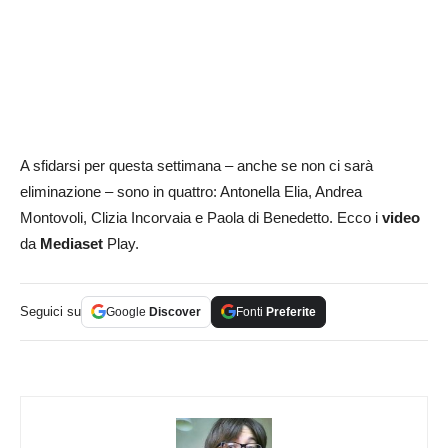
A sfidarsi per questa settimana – anche se non ci sarà
eliminazione – sono in quattro: Antonella Elia, Andrea
Montovoli, Clizia Incorvaia e Paola di Benedetto. Ecco i
video
da
Mediaset
Play.
Seguici su
Google
Discover
Fonti
Preferite