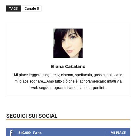
TAGS
Canale 5
Eliana Catalano
Mi piace leggere, seguire tv, cinema, spettacolo, gossip, politica, e
mi piace sognare... Amo tutto ciò che è latino/americano infatti via
web seguo programmi americani e argentini.
SEGUICI SUI SOCIAL
540,000
Fans
MI PIACE