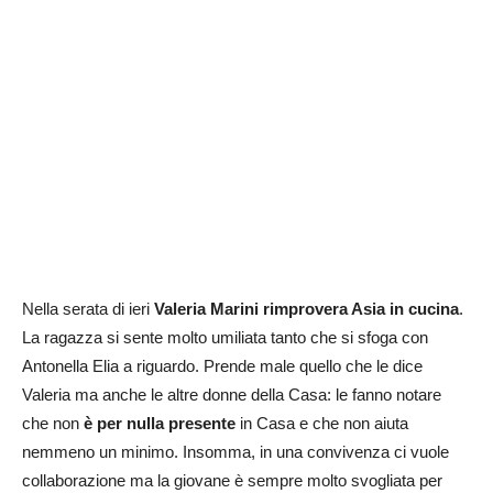
Nella serata di ieri
Valeria Marini rimprovera Asia in cucina
.
La ragazza si sente molto umiliata tanto che si sfoga con
Antonella Elia a riguardo. Prende male quello che le dice
Valeria ma anche le altre donne della Casa: le fanno notare
che non
è per nulla presente
in Casa e che non aiuta
nemmeno un minimo. Insomma, in una convivenza ci vuole
collaborazione ma la giovane è sempre molto svogliata per