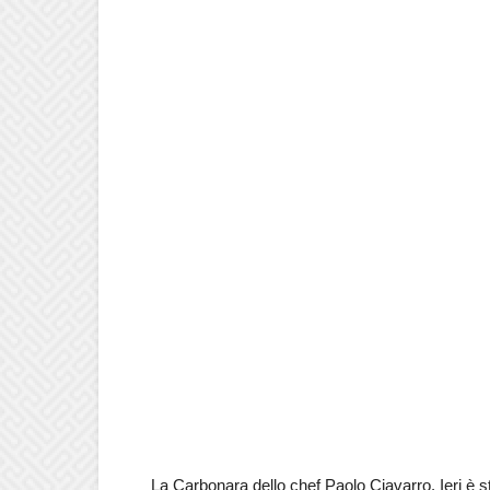
La Carbonara dello chef Paolo Ciavarro. Ieri è sta