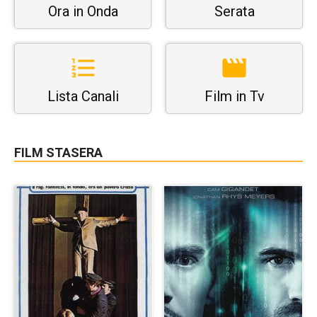
Ora in Onda
Serata
Lista Canali
Film in Tv
FILM STASERA