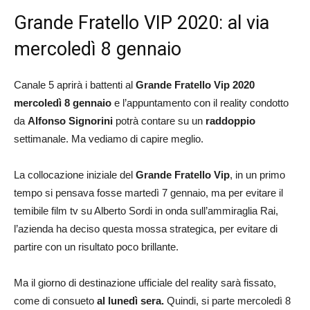
Grande Fratello VIP 2020: al via
mercoledì 8 gennaio
Canale 5 aprirà i battenti al
Grande Fratello Vip 2020
mercoledì 8 gennaio
e l’appuntamento con il reality condotto
da
Alfonso Signorini
potrà contare su un
raddoppio
settimanale. Ma vediamo di capire meglio.
La collocazione iniziale del
Grande Fratello Vip
, in un primo
tempo si pensava fosse martedì 7 gennaio, ma per evitare il
temibile film tv su Alberto Sordi in onda sull’ammiraglia Rai,
l’azienda ha deciso questa mossa strategica, per evitare di
partire con un risultato poco brillante.
Ma il giorno di destinazione ufficiale del reality sarà fissato,
come di consueto
al lunedì sera.
Quindi, si parte mercoledì 8