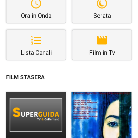
Ora in Onda
Serata
Lista Canali
Film in Tv
FILM STASERA