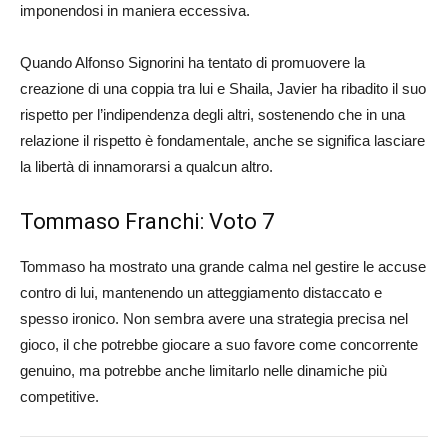
imponendosi in maniera eccessiva.
Quando Alfonso Signorini ha tentato di promuovere la
creazione di una coppia tra lui e Shaila, Javier ha ribadito il suo
rispetto per l’indipendenza degli altri, sostenendo che in una
relazione il rispetto è fondamentale, anche se significa lasciare
la libertà di innamorarsi a qualcun altro.
Tommaso Franchi: Voto 7
Tommaso ha mostrato una grande calma nel gestire le accuse
contro di lui, mantenendo un atteggiamento distaccato e
spesso ironico. Non sembra avere una strategia precisa nel
gioco, il che potrebbe giocare a suo favore come concorrente
genuino, ma potrebbe anche limitarlo nelle dinamiche più
competitive.