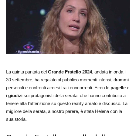
La quinta puntata del
Grande Fratello 2024
, andata in onda il
30 settembre, ha regalato al pubblico momenti intensi, drammi
personali e confronti accesi tra i concorrenti. Ecco le
pagelle
e
i
giudizi
sui protagonisti della serata, che hanno contribuito a
tenere alta l’attenzione su questo reality amato e discusso. La
migliore della serata, a nostro parere, è stata Helena con la
sua storia.