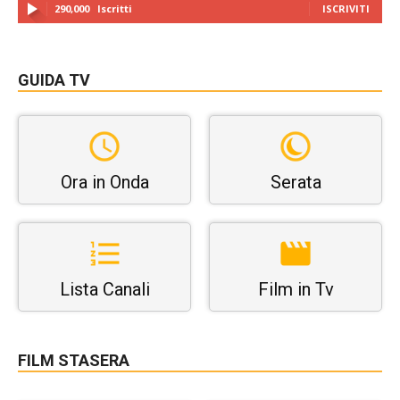
290,000
Iscritti
ISCRIVITI
GUIDA TV
Ora in Onda
Serata
Lista Canali
Film in Tv
FILM STASERA