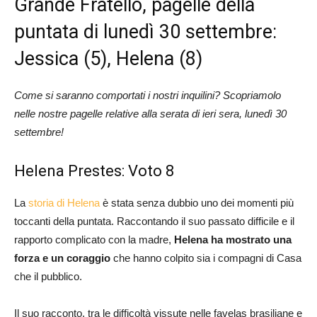
Grande Fratello, pagelle della
puntata di lunedì 30 settembre:
Jessica (5), Helena (8)
Come si saranno comportati i nostri inquilini? Scopriamolo
nelle nostre pagelle relative alla serata di ieri sera, lunedì 30
settembre!
Helena Prestes: Voto 8
La
storia di Helena
è stata senza dubbio uno dei momenti più
toccanti della puntata. Raccontando il suo passato difficile e il
rapporto complicato con la madre,
Helena ha mostrato una
forza e un coraggio
che hanno colpito sia i compagni di Casa
che il pubblico.
Il suo racconto, tra le difficoltà vissute nelle favelas brasiliane e