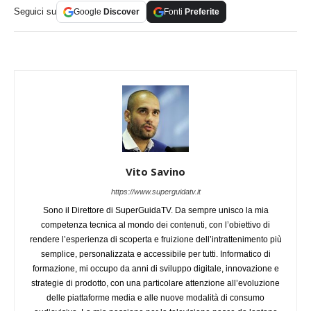
Seguici su
Google
Discover
Fonti
Preferite
Vito Savino
https://www.superguidatv.it
Sono il Direttore di SuperGuidaTV. Da sempre unisco la mia
competenza tecnica al mondo dei contenuti, con l’obiettivo di
rendere l’esperienza di scoperta e fruizione dell’intrattenimento più
semplice, personalizzata e accessibile per tutti. Informatico di
formazione, mi occupo da anni di sviluppo digitale, innovazione e
strategie di prodotto, con una particolare attenzione all’evoluzione
delle piattaforme media e alle nuove modalità di consumo