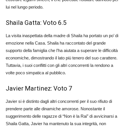
lui nel lungo periodo.
Shaila Gatta: Voto 6.5
La visita inaspettata della madre di Shaila ha portato un po’ di
emozione nella Casa. Shaila ha raccontato del grande
supporto della famiglia che l’ha aiutata a superare le difficoltà
economiche, dimostrando il lato più tenero del suo carattere.
Tuttavia, i suoi conflitti con gli altri concorrenti la rendono a
volte poco simpatica al pubblico.
Javier Martinez: Voto 7
Javier si è distinto dagli altri concorrenti per il suo rifiuto di
prendere parte alle dinamiche amorose. Nonostante il
suggerimento delle ragazze di “Non è la Rai” di avvicinarsi a
Shaila Gatta, Javier ha mantenuto la sua integrità, non