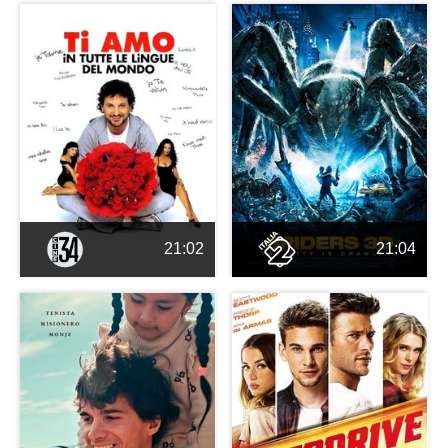
21:02
21:04