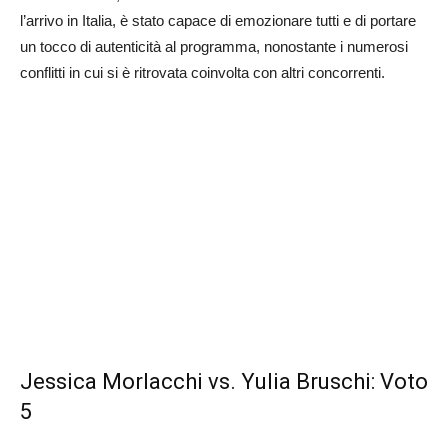
l’arrivo in Italia, è stato capace di emozionare tutti e di portare
un tocco di autenticità al programma, nonostante i numerosi
conflitti in cui si è ritrovata coinvolta con altri concorrenti.
Jessica Morlacchi vs. Yulia Bruschi: Voto
5