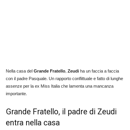
Nella casa del
Grande
Fratello
,
Zeudi
ha un faccia a faccia
con il padre Pasquale. Un rapporto conflittuale e fatto di lunghe
assenze per la ex Miss Italia che lamenta una mancanza
importante.
Grande Fratello, il padre di Zeudi
entra nella casa