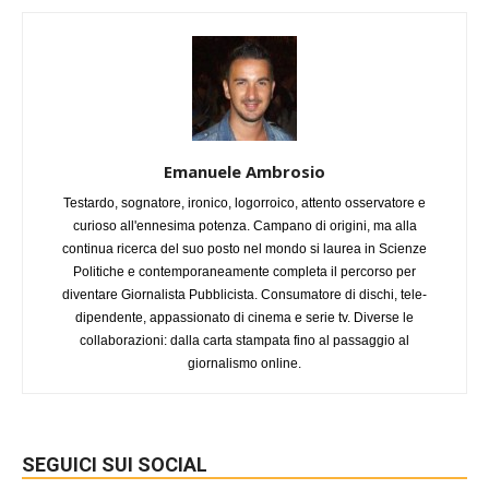
Emanuele Ambrosio
Testardo, sognatore, ironico, logorroico, attento osservatore e
curioso all'ennesima potenza. Campano di origini, ma alla
continua ricerca del suo posto nel mondo si laurea in Scienze
Politiche e contemporaneamente completa il percorso per
diventare Giornalista Pubblicista. Consumatore di dischi, tele-
dipendente, appassionato di cinema e serie tv. Diverse le
collaborazioni: dalla carta stampata fino al passaggio al
giornalismo online.
SEGUICI SUI SOCIAL