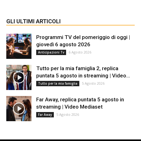
GLI ULTIMI ARTICOLI
Programmi TV del pomeriggio di oggi |
giovedì 6 agosto 2026
6 Agosto 2026
Anticipazioni Tv
Tutto per la mia famiglia 2, replica
puntata 5 agosto in streaming | Video...
5 Agosto 2026
Tutto per la mia famiglia
Far Away, replica puntata 5 agosto in
streaming | Video Mediaset
5 Agosto 2026
Far Away