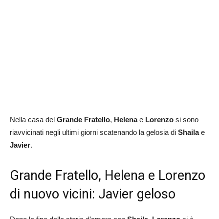
Nella casa del
Grande Fratello
,
Helena
e
Lorenzo
si sono
riavvicinati negli ultimi giorni scatenando la gelosia di
Shaila
e
Javier
.
Grande Fratello, Helena e Lorenzo
di nuovo vicini: Javier geloso