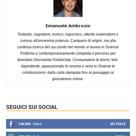
Emanuele Ambrosio
Testardo, sognatore, ironico, logorroico, attento osservatore e
curioso all'ennesima potenza. Campano di origini, ma alla
continua ricerca del suo posto nel mondo si laurea in Scienze
Politiche e contemporaneamente completa il percorso per
diventare Giornalista Pubblicista. Consumatore di dischi, tele-
dipendente, appassionato di cinema e serie tv. Diverse le
collaborazioni: dalla carta stampata fino al passaggio al
giornalismo online.
SEGUICI SUI SOCIAL
540,000
Fans
MI PIACE