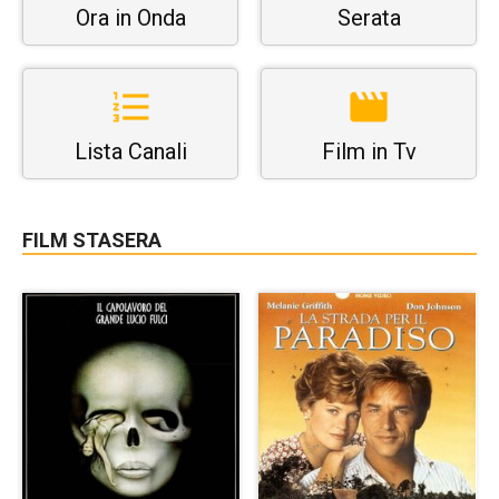
Ora in Onda
Serata
Lista Canali
Film in Tv
FILM STASERA