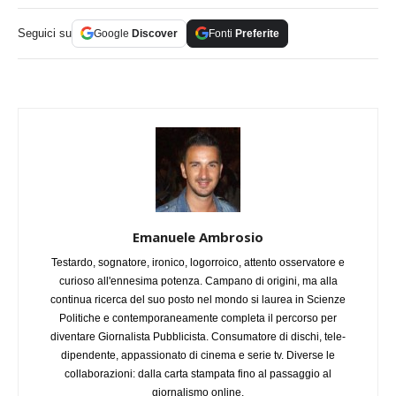
Seguici su
Google
Discover
Fonti
Preferite
Emanuele Ambrosio
Testardo, sognatore, ironico, logorroico, attento osservatore e
curioso all'ennesima potenza. Campano di origini, ma alla
continua ricerca del suo posto nel mondo si laurea in Scienze
Politiche e contemporaneamente completa il percorso per
diventare Giornalista Pubblicista. Consumatore di dischi, tele-
dipendente, appassionato di cinema e serie tv. Diverse le
collaborazioni: dalla carta stampata fino al passaggio al
giornalismo online.