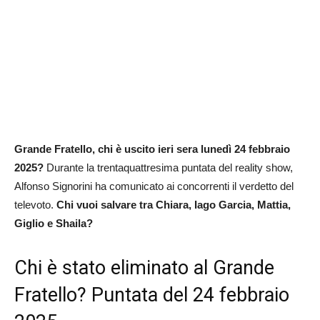
Grande Fratello, chi è uscito ieri sera lunedì 24 febbraio
2025?
Durante la trentaquattresima puntata del reality show,
Alfonso Signorini ha comunicato ai concorrenti il verdetto del
televoto.
Chi vuoi salvare tra Chiara, Iago Garcia, Mattia,
Giglio e Shaila
?
Chi è stato eliminato al Grande
Fratello? Puntata del 24 febbraio