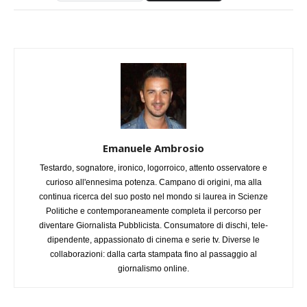
Emanuele Ambrosio
Testardo, sognatore, ironico, logorroico, attento osservatore e
curioso all'ennesima potenza. Campano di origini, ma alla
continua ricerca del suo posto nel mondo si laurea in Scienze
Politiche e contemporaneamente completa il percorso per
diventare Giornalista Pubblicista. Consumatore di dischi, tele-
dipendente, appassionato di cinema e serie tv. Diverse le
collaborazioni: dalla carta stampata fino al passaggio al
giornalismo online.