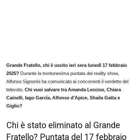
Grande Fratello, chi è uscito ieri sera lunedì 17 febbraio
2025?
Durante la trentunesima puntata del reality show,
Alfonso Signorini ha comunicato ai concorrenti il verdetto del
televoto.
Chi vuoi salvare tra Amanda Lecciso, Chiara
Cainelli, Iago García, Alfonso d’Apice, Shaila Gatta e
Giglio
?
Chi è stato eliminato al Grande
Fratello? Puntata del 17 febbraio