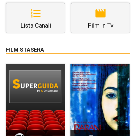
Lista Canali
Film in Tv
FILM STASERA