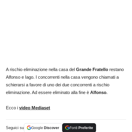
A rischio eliminazione nella casa del
Grande Fratello
restano
Alfonso e Iago. I concorrenti nella casa vengono chiamati a
schierarsi a favore di uno dei due concorrenti a rischio
eliminazione. Ad essere eliminato alla fine è
Alfonso
.
Ecco i
video Mediaset
Seguici su
Google
Discover
Fonti
Preferite